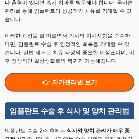
나 출혈이 있다면 즉시 치과를 방문해야 합니다. 올바른
관리를 통해 임플란트의 성공적인 치유를 기대할 수 있
습니다.
이러한 과정을 잘 따르면서 의사의 지시사항을 준수한
다면, 임플란트 수술 후 안정적인 회복을 기대할 수 있
습니다. 실밥 제거는 치유 과정의 중요한 이정표이며, 이
후 정상적인 일상생활로의 복귀가 가능해집니다.
자가관리법 보기
임플란트 수술 후 식사 및 양치 관리법
임플란트 수술 2주 후에는
식사와 양치 관리가 매우 중
요한 시기
입니다. 이 시기에는 수술 부위가 아직 완전히