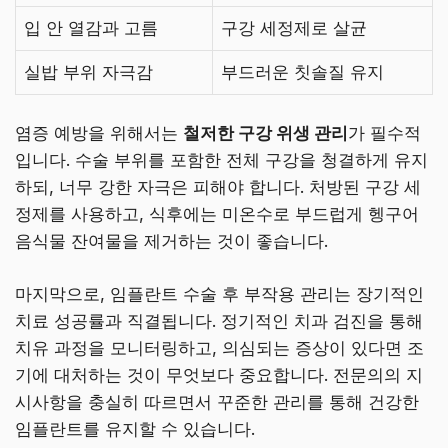
입 안 열감과 고름
구강 세정제로 살균
실밥 부위 자극감
부드러운 칫솔질 유지
염증 예방을 위해서는
철저한 구강 위생 관리
가 필수적
입니다. 수술 부위를 포함한 전체 구강을 청결하게 유지
하되, 너무 강한 자극은 피해야 합니다. 처방된 구강 세
정제를 사용하고, 식후에는 미온수로 부드럽게 헹구어
음식물 잔여물을 제거하는 것이 좋습니다.
마지막으로, 임플란트 수술 후 부작용 관리는 장기적인
치료 성공률과 직결됩니다. 정기적인 치과 검진을 통해
치유 과정을 모니터링하고, 의심되는 증상이 있다면 조
기에 대처하는 것이 무엇보다 중요합니다. 전문의의 지
시사항을 충실히 따르면서 꾸준한 관리를 통해 건강한
임플란트를 유지할 수 있습니다.