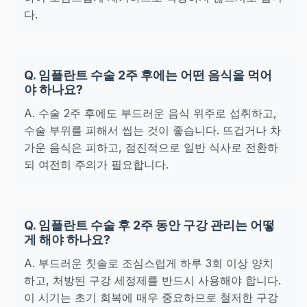
다.
Q. 임플란트 수술 2주 후에는 어떤 음식을 먹어
야 하나요?
A. 수술 2주 후에도 부드러운 음식 위주로 섭취하고,
수술 부위를 피해서 씹는 것이 좋습니다. 뜨겁거나 차
가운 음식은 피하고, 점진적으로 일반 식사로 전환하
되 여전히 주의가 필요합니다.
Q. 임플란트 수술 후 2주 동안 구강 관리는 어떻
게 해야 하나요?
A. 부드러운 칫솔로 조심스럽게 하루 3회 이상 양치
하고, 처방된 구강 세정제를 반드시 사용해야 합니다.
이 시기는 초기 회복에 매우 중요하므로 철저한 구강