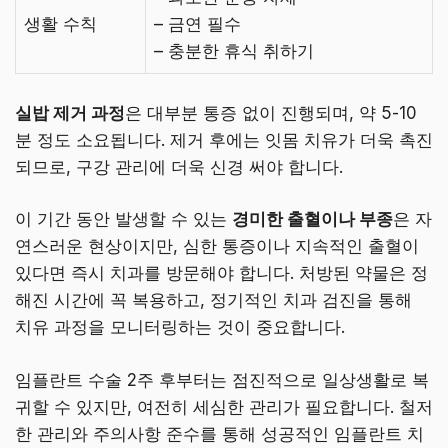
생활 수칙
– 금연 필수
– 충분한 휴식 취하기
실밥 제거 과정
은 대부분 통증 없이 진행되며, 약 5-10
분 정도 소요됩니다. 제거 후에는 잇몸 치유가 더욱 촉진
되므로, 구강 관리에 더욱 신경 써야 합니다.
이 기간 동안 발생할 수 있는
경미한 출혈이나 부종
은 자
연스러운 현상이지만, 심한 통증이나 지속적인 출혈이
있다면 즉시 치과를 방문해야 합니다. 처방된 약물은 정
해진 시간에 꼭 복용하고, 정기적인 치과 검진을 통해
치유 과정을 모니터링하는 것이 중요합니다.
임플란트 수술 2주 후부터는 점진적으로 일상생활로 복
귀할 수 있지만, 여전히 세심한 관리가 필요합니다. 철저
한 관리와 주의사항 준수를 통해 성공적인 임플란트 치