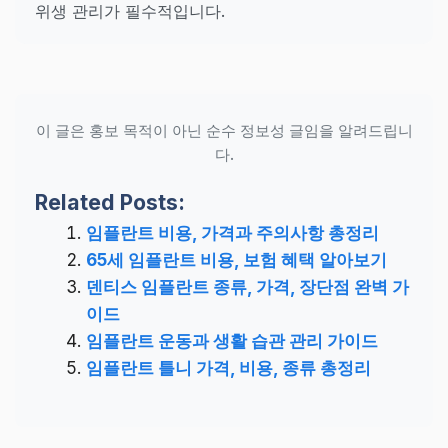
위생 관리가 필수적입니다.
이 글은 홍보 목적이 아닌 순수 정보성 글임을 알려드립니
다.
Related Posts:
임플란트 비용, 가격과 주의사항 총정리
65세 임플란트 비용, 보험 혜택 알아보기
덴티스 임플란트 종류, 가격, 장단점 완벽 가
이드
임플란트 운동과 생활 습관 관리 가이드
임플란트 틀니 가격, 비용, 종류 총정리