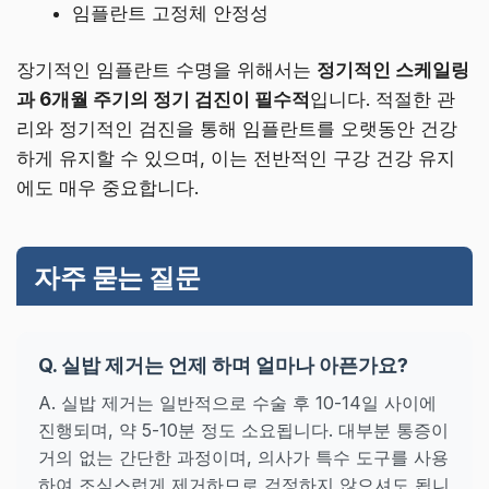
임플란트 고정체 안정성
장기적인 임플란트 수명을 위해서는
정기적인 스케일링
과 6개월 주기의 정기 검진이 필수적
입니다. 적절한 관
리와 정기적인 검진을 통해 임플란트를 오랫동안 건강
하게 유지할 수 있으며, 이는 전반적인 구강 건강 유지
에도 매우 중요합니다.
자주 묻는 질문
Q. 실밥 제거는 언제 하며 얼마나 아픈가요?
A. 실밥 제거는 일반적으로 수술 후 10-14일 사이에
진행되며, 약 5-10분 정도 소요됩니다. 대부분 통증이
거의 없는 간단한 과정이며, 의사가 특수 도구를 사용
하여 조심스럽게 제거하므로 걱정하지 않으셔도 됩니