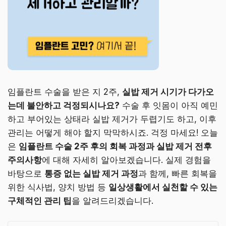
임플란트 수술을 받은 지 2주,
실밥 제거 시기가 다가오
는데 불안하고 걱정되시나요?
수술 후 잇몸이 아직 예민
하고 부어있는 상태라 실밥 제거가 두렵기도 하고, 이후
관리는 어떻게 해야 할지 막막하시죠. 걱정 마세요! 오늘
은
임플란트 수술 2주 후의 회복 과정과 실밥 제거 전후
주의사항
에 대해 자세히 알아보겠습니다. 실제 경험을
바탕으로
통증 없는 실밥 제거 과정
과 함께, 빠른 회복을
위한 식사법, 양치 방법 등
일상생활에서 실천할 수 있는
구체적인 관리 팁
을 알려드리겠습니다.