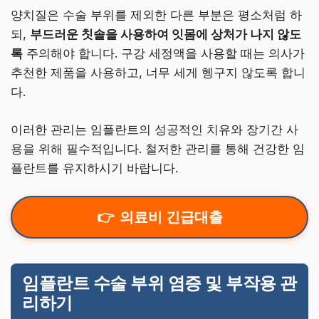
양치질은 수술 부위를 제외한 다른 부분은 평소처럼 하
되,
부드러운 칫솔을 사용하여 잇몸에 상처가 나지 않도
록
주의해야 합니다. 구강 세정액을 사용할 때는 의사가
추천한 제품을 사용하고, 너무 세게 헹구지 않도록 합니
다.
이러한 관리는 임플란트의 성공적인 치유와 장기간 사
용을 위해 필수적입니다. 철저한 관리를 통해 건강한 임
플란트를 유지하시기 바랍니다.
의료비 긴급대출
임플란트 수술 부위 염증 및 부작용 관
리하기