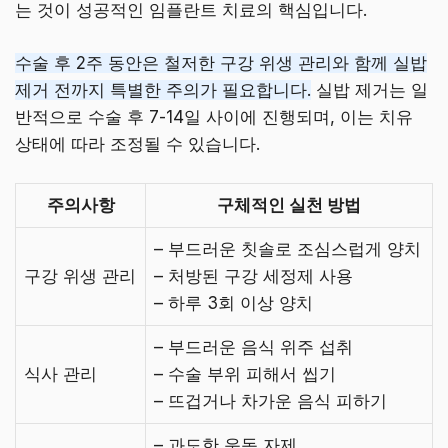
는 것이 성공적인 임플란트 치료의 핵심입니다.
수술 후 2주 동안은 철저한 구강 위생 관리와 함께 실밥
제거 전까지 특별한 주의가 필요합니다.
실밥 제거는 일
반적으로 수술 후 7-14일 사이에 진행되며, 이는 치유
상태에 따라 조정될 수 있습니다.
주의사항
구체적인 실천 방법
– 부드러운 칫솔로 조심스럽게 양치
구강 위생 관리
– 처방된 구강 세정제 사용
– 하루 3회 이상 양치
– 부드러운 음식 위주 섭취
식사 관리
– 수술 부위 피해서 씹기
– 뜨겁거나 차가운 음식 피하기
– 과도한 운동 자제