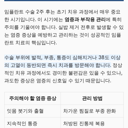
임플란트 수술 2주 후는 초기 치유 과정에서 매우 중요
한 시기입니다. 이 시기에는
염증과 부작용 관리
에 특히
주의를 기울여야 합니다. 실밥 제거 전후로 발생할 수 있
는 염증 증상을 예방하고 관리하는 것이 성공적인 임플
란트 치료의 핵심입니다.
수술 부위에 발적, 부종, 통증이 심해지거나 38도 이상
의 고열이 동반되면 즉시 치과를 방문해야 합니다.
정상
적인 치유 과정에서도 경미한 불편감은 있을 수 있으나,
과도한 증상은 염증의 신호일 수 있기 때문입니다.
주의해야 할 염증 증상
관리 방법
잇몸 붓기와 출혈
차가운 찜질로 부종 완화
지속적인 통증
처방된 진통제 복용