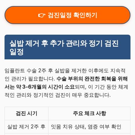
검진일정 확인하기
실밥 제거 후 추가 관리와 정기 검진
일정
임플란트 수술 2주 후 실밥을 제거한 이후에도 지속적
인 관리가 필요합니다.
수술 부위의 완전한 회복을 위해
서는 약 3-6개월의 시간이 소요
되며, 이 기간 동안 체계
적인 관리와 정기적인 검진이 매우 중요합니다.
검진 시기
주요 체크 사항
실밥 제거 2주 후
잇몸 치유 상태, 염증 여부 확인