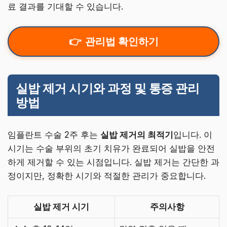
료 결과를 기대할 수 있습니다.
관리법 확인하기
실밥 제거 시기와 과정 및 통증 관리
방법
임플란트 수술 2주 후는
실밥 제거의 최적기
입니다. 이
시기는 수술 부위의 초기 치유가 완료되어 실밥을 안전
하게 제거할 수 있는 시점입니다. 실밥 제거는 간단한 과
정이지만, 정확한 시기와 적절한 관리가 중요합니다.
실밥 제거 시기
주의사항