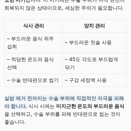
회복되지 않은 상태이므로, 세심한 주의가 필요합니다.
식사 관리
양치 관리
– 부드러운 음식 위주
– 부드러운 칫솔 사용
섭취
– 적당한 온도의 음식
– 45도 각도로 부드럽게
선택
닦기
– 수술 반대편으로 씹기
– 구강 세정액 사용
실밥 제거 전까지는 수술 부위에 직접적인 자극을 피해
야 합니다.
식사 시에는
미지근한 온도의 부드러운 음식
을 선택하고, 수술 부위를 피해 반대편으로 씹는 것이
좋습니다.