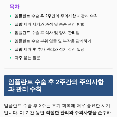
목차
임플란트 수술 후 2주간의 주의사항과 관리 수칙
실밥 제거 시기와 과정 및 통증 관리 방법
임플란트 수술 후 식사 및 양치 관리법
임플란트 수술 부위 염증 및 부작용 관리하기
실밥 제거 후 추가 관리와 정기 검진 일정
자주 묻는 질문
임플란트 수술 후 2주간의 주의사항
과 관리 수칙
임플란트 수술 후 2주는 초기 회복에 매우 중요한 시기
입니다. 이 기간 동안
적절한 관리와 주의사항을 준수
하