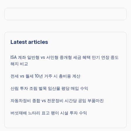
Latest articles
ISA 계좌 일반형 vs 서민형 중개형 세금 혜택 만기 연장 중도
해지 비교
전세 vs 월세 10년 거주 시 총비용 계산
산림 투자 조림 벌목 임산물 평당 매입 수익
자동차정비 종합 vs 전문정비 시간당 공임 부품마진
버섯재배 느타리 표고 팽이 시설 투자 수익