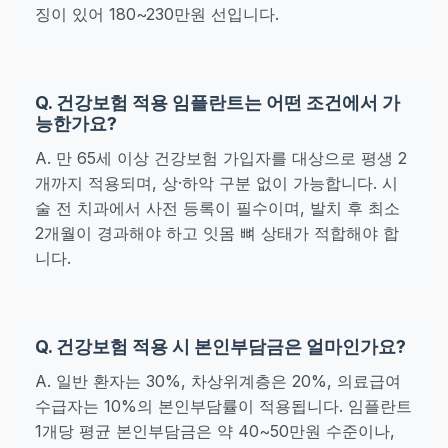
징이 있어 180~230만원 선입니다.
Q. 건강보험 적용 임플란트는 어떤 조건에서 가
능한가요?
A. 만 65세 이상 건강보험 가입자를 대상으로 평생 2
개까지 적용되며, 상·하악 구분 없이 가능합니다. 시
술 전 치과에서 사전 등록이 필수이며, 발치 후 최소
2개월이 경과해야 하고 잇몸 뼈 상태가 적합해야 합
니다.
Q. 건강보험 적용 시 본인부담금은 얼마인가요?
A. 일반 환자는 30%, 차상위계층은 20%, 의료급여
수급자는 10%의 본인부담률이 적용됩니다. 임플란트
1개당 평균 본인부담금은 약 40~50만원 수준이나,