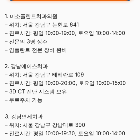
1. 미소플란트치과의원
– 위치: 서울 강남구 논현로 841
– 진료시간: 평일 10:00-19:00, 토요일 10:00-14:00
– 전문의 3명 상주
– 임플란트 전문 장비 완비
2. 강남에이스치과
– 위치: 서울 강남구 테헤란로 109
– 진료시간: 평일 10:00-20:00, 토요일 10:00-15:00
– 3D CT 진단 시스템 보유
– 무료주차 가능
3. 강남연세치과
– 위치: 서울 강남구 강남대로 390
– 진료시간: 평일 10:00-19:30, 토요일 10:00-14:00