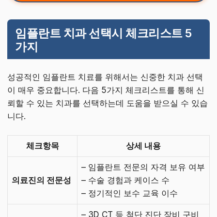
임플란트 치과 선택시 체크리스트 5
가지
성공적인 임플란트 치료를 위해서는 신중한 치과 선택
이 매우 중요합니다. 다음 5가지 체크리스트를 통해 신
뢰할 수 있는 치과를 선택하는데 도움을 받으실 수 있습
니다.
체크항목
상세 내용
– 임플란트 전문의 자격 보유 여부
의료진의 전문성
– 수술 경험과 케이스 수
– 정기적인 보수 교육 이수
– 3D CT 등 첨단 진단 장비 구비