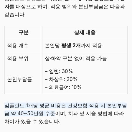
자
를 대상으로 하며, 적용 범위와 본인부담금은 다음과
같습니다.
구분
상세 내용
적용 개수
본인당
평생 2개
까지 적용
적용 부위
상·하악 구분 없이 적용 가능
– 일반: 30%
본인부담률
– 차상위: 20%
– 의료급여: 10%
임플란트 1개당 평균 비용은 건강보험 적용 시 본인부담
금 약 40~50만원 수준
이며, 치과 및 시술 방법에 따라
차이가 있을 수 있습니다.