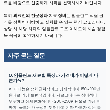
트를 바탕으로 신중하게 치과를 선택하시기 바랍니다.
특히
의료진의 전문성과 치료 장비
는 임플란트 식립 원
리를 정확히 이해하고 실행할 수 있는 핵심 요소입니다.
상담 시 해당 치과의 임플란트 구조 이해도와 시술 경험
을 꼼꼼히 확인하시기 바랍니다.
자주 묻는 질문
Q. 임플란트 재료별 특징과 가격대가 어떻게 다
른가요?
A. 티타늄은 생체친화적이고 경제적이며 150~200만
원대로 가장 보편적입니다. 지르코니아는 심미성이
우수하고 생체친화적이나 200~250만원으로 가장 비
싸며, 골드는 내구성이 뛰어나고 치아 마모가 적은 특