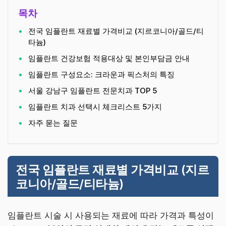
목차
전국 임플란트 재료별 가격비교 (지르코니아/골드/티
타늄)
임플란트 건강보험 적용대상 및 본인부담금 안내
임플란트 구성요소: 크라운과 픽스처의 특징
서울 강남구 임플란트 전문치과 TOP 5
임플란트 치과 선택시 체크리스트 5가지
자주 묻는 질문
전국 임플란트 재료별 가격비교 (지르
코니아/골드/티타늄)
임플란트 시술 시 사용되는 재료에 따라 가격과 특성이