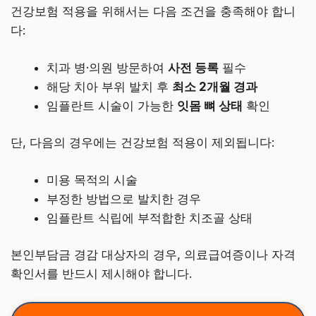
건강보험 적용을 위해서는 다음 조건을 충족해야 합니
다:
치과 병·의원 방문하여
사전 등록
필수
해당 치아 부위 발치 후
최소 2개월 경과
임플란트 시술이 가능한
잇몸 뼈 상태
확인
단, 다음의 경우에는 건강보험 적용이 제외됩니다:
미용 목적의 시술
부정한 방법으로 발치한 경우
임플란트 식립에 부적합한 치조골 상태
본인부담금 경감 대상자의 경우, 의료급여증이나 자격
확인서를 반드시 제시해야 합니다.