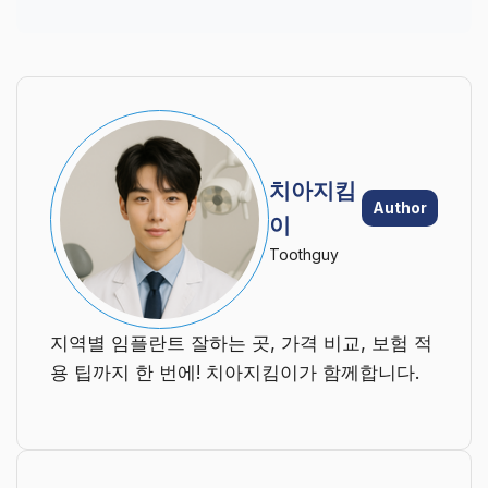
치아지킴
Author
이
Toothguy
지역별 임플란트 잘하는 곳, 가격 비교, 보험 적
용 팁까지 한 번에! 치아지킴이가 함께합니다.