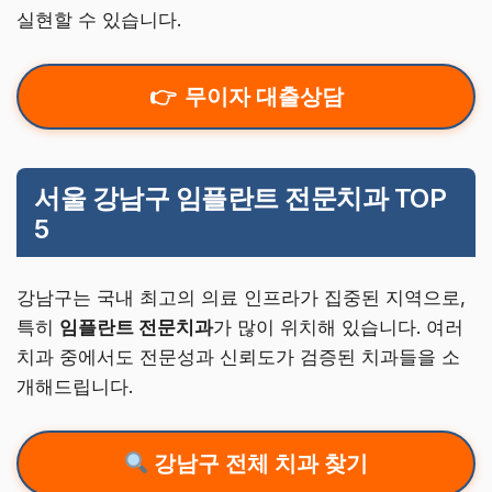
실현할 수 있습니다.
무이자 대출상담
서울 강남구 임플란트 전문치과 TOP
5
강남구는 국내 최고의 의료 인프라가 집중된 지역으로,
특히
임플란트 전문치과
가 많이 위치해 있습니다. 여러
치과 중에서도 전문성과 신뢰도가 검증된 치과들을 소
개해드립니다.
강남구 전체 치과 찾기