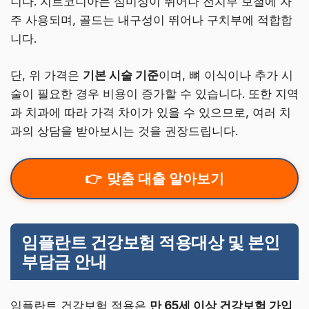
니다. 지르코니아는 심미성이 뛰어나 전치부 보철에 자
주 사용되며, 골드는 내구성이 뛰어나 구치부에 적합합
니다.
단, 위 가격은
기본 시술 기준
이며, 뼈 이식이나 추가 시
술이 필요한 경우 비용이 증가할 수 있습니다. 또한 지역
과 치과에 따라 가격 차이가 있을 수 있으므로, 여러 치
과의 상담을 받아보시는 것을 권장드립니다.
맞춤 대출 알아보기
임플란트 건강보험 적용대상 및 본인
부담금 안내
임플란트 건강보험 적용은
만 65세 이상 건강보험 가입