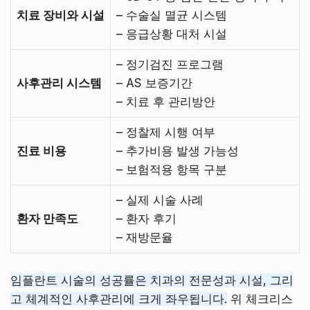
치료 장비와 시설
– 수술실 멸균 시스템
– 응급상황 대처 시설
– 정기검진 프로그램
사후관리 시스템
– AS 보증기간
– 치료 후 관리방안
– 정찰제 시행 여부
진료 비용
– 추가비용 발생 가능성
– 보험적용 항목 구분
– 실제 시술 사례
환자 만족도
– 환자 후기
– 재방문율
임플란트 시술의 성공률은 치과의 전문성과 시설, 그리
고 체계적인 사후관리에 크게 좌우됩니다.
위 체크리스