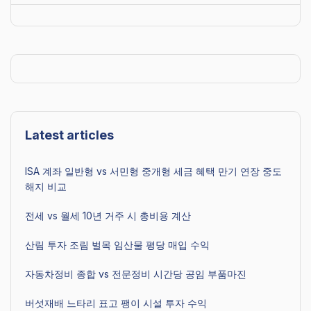
Latest articles
ISA 계좌 일반형 vs 서민형 중개형 세금 혜택 만기 연장 중도
해지 비교
전세 vs 월세 10년 거주 시 총비용 계산
산림 투자 조림 벌목 임산물 평당 매입 수익
자동차정비 종합 vs 전문정비 시간당 공임 부품마진
버섯재배 느타리 표고 팽이 시설 투자 수익