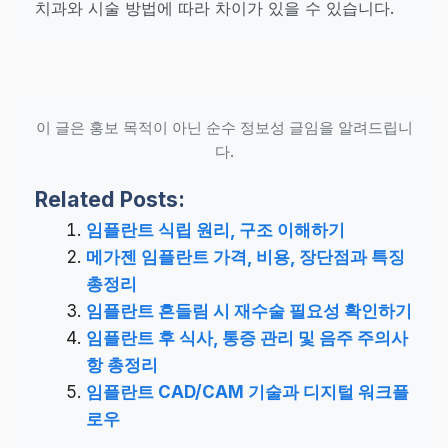
치과와 시술 방법에 따라 차이가 있을 수 있습니다.
이 글은 홍보 목적이 아닌 순수 정보성 글임을 알려드립니
다.
Related Posts:
임플란트 식립 원리, 구조 이해하기
메가젠 임플란트 가격, 비용, 장단점과 특징
총정리
임플란트 흔들림 시 재수술 필요성 확인하기
임플란트 후 식사, 통증 관리 및 음주 주의사
항 총정리
임플란트 CAD/CAM 기술과 디지털 워크플
로우