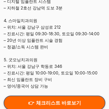
– 디지털 임플란트 시스템
– 지하철 2호선 강남역 도보 3분
4. 스마일치과의원
– 위치: 서울 강남구 삼성로 212
– 진료시간: 평일 09:30-18:30, 토요일 09:30-14:00
– 20년 이상 임플란트 시술 경험
– 청결/소독 시스템 완비
5. 굿모닝치과의원
– 위치: 서울 강남구 학동로 346
– 진료시간: 평일 10:00-19:00, 토요일 10:00-15:00
– 최신 임플란트 장비 구비
– 영어/중국어 상담 가능
체크리스트 바로보기