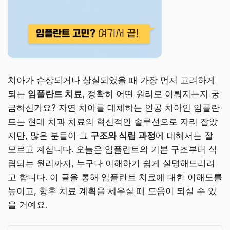
치아가 손상되거나 상실되었을 때 가장 먼저 고려하게
되는
임플란트 치료
, 정확히 어떤 원리로 이뤄지는지 궁
금하신가요? 자연 치아를 대체하는 인공 치아인 임플란
트는 현대 치과 치료의 혁신적인 솔루션으로 자리 잡았
지만, 많은 분들이 그
구조와 식립 과정
에 대해서는 잘
모르고 계십니다. 오늘은 임플란트의 기본 구조부터 식
립되는 원리까지, 누구나 이해하기 쉽게 설명해드리려
고 합니다. 이 글을 통해 임플란트 치료에 대한 이해도를
높이고, 향후 치료 계획을 세우실 때 도움이 되실 수 있
을 거예요.