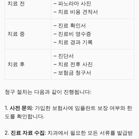
치료 전
– 파노라마 사진
– 치료 비용 견적서
– 진료 확인서
치료 중
– 진료비 영수증
– 치료 경과 기록
– 진단서
치료 후
– 치료 전후 사진
– 보험금 청구서
청구 절차는 다음과 같이 진행됩니다:
1.
사전 문의
: 가입한 보험사에 임플란트 보장 여부와 한
도를 확인합니다.
2.
진료 자료 수집
: 치과에서 필요한 모든 서류를 발급받