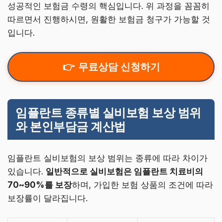
성공적인 보험금 수령의 핵심입니다. 위 과정을 꼼꼼히
따르면서 진행하시면, 원활한 보험금 청구가 가능할 것
입니다.
무료상담 신청하기
임플란트 종류별 실비보험 보상 범위
와 본인부담금 계산법
임플란트 실비보험의 보상 범위는 종류에 따라 차이가
있습니다.
일반적으로 실비보험은 임플란트 치료비의
70~90%를 보장
하며, 가입한 보험 상품의 조건에 따라
보장률이 달라집니다.