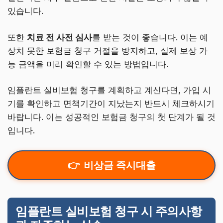
있습니다.
또한
치료 전 사전 심사
를 받는 것이 좋습니다. 이는 예
상치 못한 보험금 청구 거절을 방지하고, 실제 보상 가
능 금액을 미리 확인할 수 있는 방법입니다.
임플란트 실비보험 청구를 계획하고 계신다면, 가입 시
기를 확인하고 면책기간이 지났는지 반드시 체크하시기
바랍니다. 이는 성공적인 보험금 청구의 첫 단계가 될 것
입니다.
비상금 즉시대출
임플란트 실비보험 청구 시 주의사항