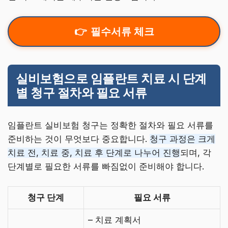
필수서류 체크
실비보험으로 임플란트 치료 시 단계
별 청구 절차와 필요 서류
임플란트 실비보험 청구는 정확한 절차와 필요 서류를
준비하는 것이 무엇보다 중요합니다.
청구 과정은 크게
치료 전, 치료 중, 치료 후 단계로 나누어 진행
되며, 각
단계별로 필요한 서류를 빠짐없이 준비해야 합니다.
청구 단계
필요 서류
– 치료 계획서