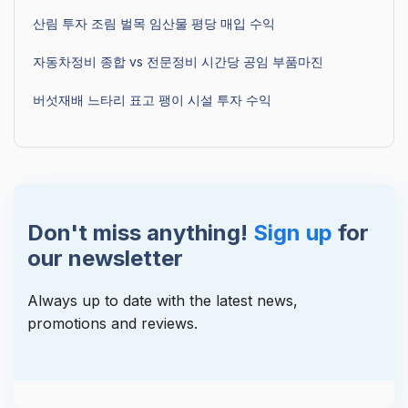
산림 투자 조림 벌목 임산물 평당 매입 수익
자동차정비 종합 vs 전문정비 시간당 공임 부품마진
버섯재배 느타리 표고 팽이 시설 투자 수익
Don't miss anything!
Sign up
for
our newsletter
Always up to date with the latest news,
promotions and reviews.