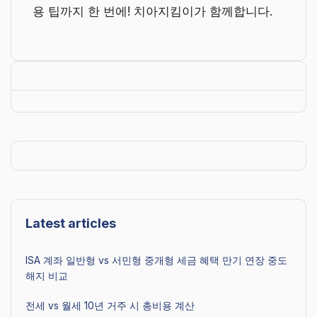
용 팁까지 한 번에! 치아지킴이가 함께합니다.
Latest articles
ISA 계좌 일반형 vs 서민형 중개형 세금 혜택 만기 연장 중도
해지 비교
전세 vs 월세 10년 거주 시 총비용 계산