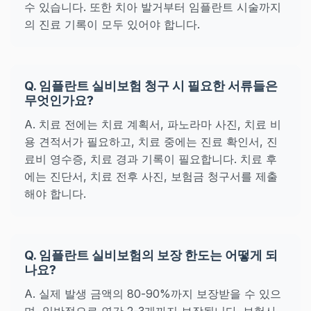
수 있습니다. 또한 치아 발거부터 임플란트 시술까지
의 진료 기록이 모두 있어야 합니다.
Q. 임플란트 실비보험 청구 시 필요한 서류들은
무엇인가요?
A. 치료 전에는 치료 계획서, 파노라마 사진, 치료 비
용 견적서가 필요하고, 치료 중에는 진료 확인서, 진
료비 영수증, 치료 경과 기록이 필요합니다. 치료 후
에는 진단서, 치료 전후 사진, 보험금 청구서를 제출
해야 합니다.
Q. 임플란트 실비보험의 보장 한도는 어떻게 되
나요?
A. 실제 발생 금액의 80-90%까지 보장받을 수 있으