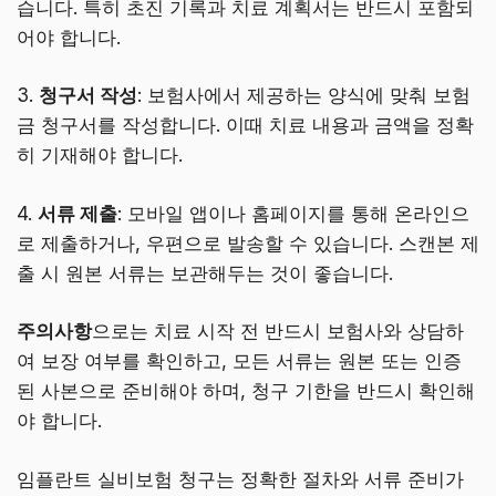
습니다. 특히 초진 기록과 치료 계획서는 반드시 포함되
어야 합니다.
3.
청구서 작성
: 보험사에서 제공하는 양식에 맞춰 보험
금 청구서를 작성합니다. 이때 치료 내용과 금액을 정확
히 기재해야 합니다.
4.
서류 제출
: 모바일 앱이나 홈페이지를 통해 온라인으
로 제출하거나, 우편으로 발송할 수 있습니다. 스캔본 제
출 시 원본 서류는 보관해두는 것이 좋습니다.
주의사항
으로는 치료 시작 전 반드시 보험사와 상담하
여 보장 여부를 확인하고, 모든 서류는 원본 또는 인증
된 사본으로 준비해야 하며, 청구 기한을 반드시 확인해
야 합니다.
임플란트 실비보험 청구는 정확한 절차와 서류 준비가