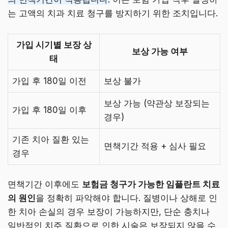
는 고액의 치과 치료 청구를 방지하기 위한 조치입니다.
가입 시기별 보장 상
보상 가능 여부
태
가입 후 180일 이전
보상 불가
보상 가능 (약관상 보장되는
가입 후 180일 이후
경우)
기존 치아 질환 있는
면책기간 적용 + 심사 필요
경우
면책기간 이후에도
보험금 청구가 가능한 임플란트 치료
의 원인
을 정확히 파악해야 합니다. 질병이나 상해로 인
한 치아 손실의 경우 보장이 가능하지만, 단순 충치나
일반적인 치주 질환으로 인한 시술은 보장되지 않을 수