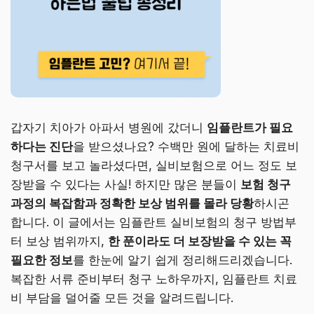
갑자기 치아가 아파서 병원에 갔더니
임플란트가 필요
하다는 진단
을 받으셨나요? 수백만 원에 달하는 치료비
청구서를 보고 놀라셨다면, 실비보험으로 어느 정도 보
장받을 수 있다는 사실! 하지만 많은 분들이
보험 청구
과정의 복잡함과 정확한 보상 범위를 몰라 당황
하시곤
합니다. 이 글에서는 임플란트 실비보험의 청구 방법부
터 보상 범위까지,
한 푼이라도 더 보장받을 수 있는 꼭
필요한 정보
를 한눈에 알기 쉽게 정리해드리겠습니다.
복잡한 서류 준비부터 청구 노하우까지, 임플란트 치료
비 부담을 덜어줄 모든 것을 알려드립니다.