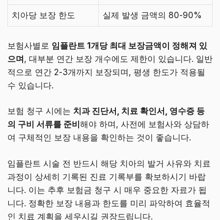
치아당 보장 한도
실제 발생 금액의 80-90%
보험사별로
임플란트 1개당 최대 보장금액이 정해져 있
으며
, 대부분 연간 보장 개수에도 제한이 있습니다. 일반
적으로 연간 2-3개까지 보장되며, 평생 한도가 적용될
수 있습니다.
보험 청구 시에는
치과 진단서, 치료 확인서, 영수증 등
의 구비 서류를 준비
해야 하며, 사전에 보험사와 상담하
여 구체적인 보장 내용을 확인하는 것이 좋습니다.
임플란트 시술 전 반드시 해당 치아의 발거 사유와 치료
과정이 상세히 기록된 진료 기록부를 확보하시기 바랍
니다. 이는 추후 보험금 청구 시 매우 중요한 자료가 됩
니다. 정확한 보장 내용과 한도를 미리 파악하여 효율적
인 치료 계획을 세우시길 권장드립니다.