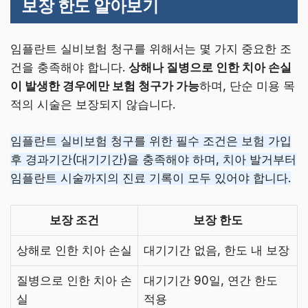
보장 한도 알아보기
임플란트 실비보험 청구를 위해서는 몇 가지 중요한 조
건을 충족해야 합니다.
상해나 질병으로 인한 치아 손실
이 발생한 경우에만 보험 청구가 가능
하며, 단순 미용 목
적의 시술은 보장되지 않습니다.
임플란트 실비보험 청구를 위한 필수 조건은 보험 가입
후 경과기간(대기기간)을 충족해야 하며, 치아 발거부터
임플란트 시술까지의 진료 기록이 모두 있어야 합니다.
보장 조건
보장 한도
상해로 인한 치아 손실
대기기간 없음, 한도 내 보장
질병으로 인한 치아 손
대기기간 90일, 연간 한도
실
적용