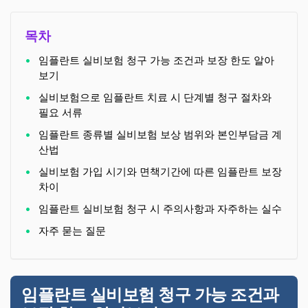
목차
임플란트 실비보험 청구 가능 조건과 보장 한도 알아
보기
실비보험으로 임플란트 치료 시 단계별 청구 절차와
필요 서류
임플란트 종류별 실비보험 보상 범위와 본인부담금 계
산법
실비보험 가입 시기와 면책기간에 따른 임플란트 보장
차이
임플란트 실비보험 청구 시 주의사항과 자주하는 실수
자주 묻는 질문
임플란트 실비보험 청구 가능 조건과