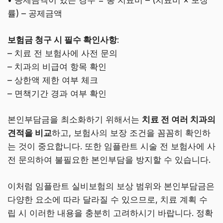
• 공제금액이 있는 경우 = 총 치료비 – (치료비 × 보장
률) – 공제금액
보험금 청구 시 필수 확인사항
:
– 치료 전 보험사에 사전 문의
– 치과의 비급여 항목 확인
– 상한액 제한 여부 체크
– 면책기간 경과 여부 확인
본인부담금을 최소화하기 위해서는
치료 전 여러 치과의
견적을 비교
하고, 보험사의 보장 조건을 꼼꼼히 확인하
는 것이 중요합니다. 또한 임플란트 시술 전 보험사에 사
전 문의하여 불필요한 본인부담을 방지할 수 있습니다.
이처럼 임플란트 실비보험의 보상 범위와 본인부담금은
다양한 요소에 따라 달라질 수 있으므로, 치료 계획 수
립 시 이러한 내용을 충분히 고려하시기 바랍니다. 정확