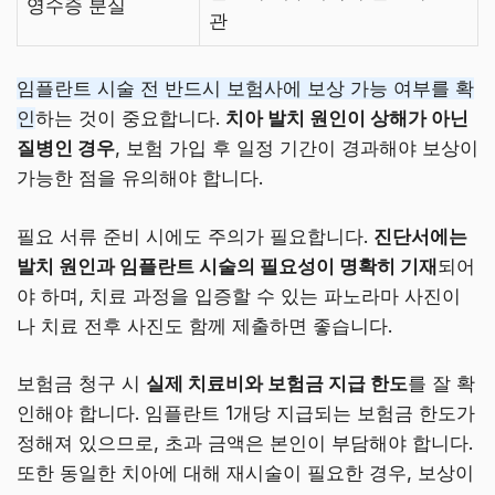
영수증 분실
관
임플란트 시술 전 반드시 보험사에 보상 가능 여부를 확
인
하는 것이 중요합니다.
치아 발치 원인이 상해가 아닌
질병인 경우
, 보험 가입 후 일정 기간이 경과해야 보상이
가능한 점을 유의해야 합니다.
필요 서류 준비 시에도 주의가 필요합니다.
진단서에는
발치 원인과 임플란트 시술의 필요성이 명확히 기재
되어
야 하며, 치료 과정을 입증할 수 있는 파노라마 사진이
나 치료 전후 사진도 함께 제출하면 좋습니다.
보험금 청구 시
실제 치료비와 보험금 지급 한도
를 잘 확
인해야 합니다. 임플란트 1개당 지급되는 보험금 한도가
정해져 있으므로, 초과 금액은 본인이 부담해야 합니다.
또한 동일한 치아에 대해 재시술이 필요한 경우, 보상이