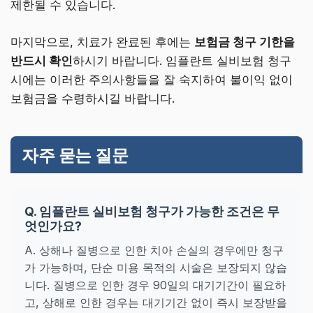
제한될 수 있습니다.
마지막으로, 치료가 완료된 후에는
보험금 청구 기한을
반드시 확인
하시기 바랍니다. 임플란트 실비보험 청구
시에는 이러한 주의사항들을 잘 숙지하여 불이익 없이
보험금을 수령하시길 바랍니다.
자주 묻는 질문
Q. 임플란트 실비보험 청구가 가능한 조건은 무
엇인가요?
A. 상해나 질병으로 인한 치아 손실의 경우에만 청구
가 가능하며, 단순 미용 목적의 시술은 보장되지 않습
니다. 질병으로 인한 경우 90일의 대기기간이 필요하
고, 상해로 인한 경우는 대기기간 없이 즉시 보장받을