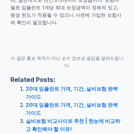
며, 일반적으로 연간 2-3개까지 보장됩니다. 보험사
별로 임플란트 1개당 최대 보장금액이 정해져 있고,
평생 한도가 적용될 수 있으니 사전에 가입한 보험사
에 확인이 필요합니다.
이 글은 홍보 목적이 아닌 순수 정보성 글임을 알려드립니
다.
Related Posts:
20대 임플란트 가격, 기간, 실비보험 완벽
가이드
20대 임플란트 가격, 기간, 실비보험 완벽
가이드
실비보험 비교사이트 추천 | 한눈에 비교하
고 확인해야 할 이유!