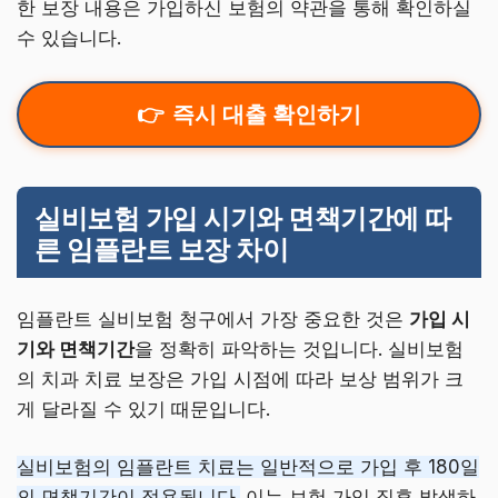
한 보장 내용은 가입하신 보험의 약관을 통해 확인하실
수 있습니다.
즉시 대출 확인하기
실비보험 가입 시기와 면책기간에 따
른 임플란트 보장 차이
임플란트 실비보험 청구에서 가장 중요한 것은
가입 시
기와 면책기간
을 정확히 파악하는 것입니다. 실비보험
의 치과 치료 보장은 가입 시점에 따라 보상 범위가 크
게 달라질 수 있기 때문입니다.
실비보험의 임플란트 치료는 일반적으로 가입 후 180일
의 면책기간이 적용됩니다.
이는 보험 가입 직후 발생하