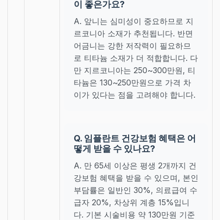
이 좋은가요?
A. 앞니는 심미성이 중요하므로 지
르코니아 소재가 추천됩니다. 반면
어금니는 강한 저작력이 필요하므
로 티타늄 소재가 더 적합합니다. 다
만 지르코니아는 250~300만원, 티
타늄은 130~250만원으로 가격 차
이가 있다는 점을 고려해야 합니다.
Q. 임플란트 건강보험 혜택은 어
떻게 받을 수 있나요?
A. 만 65세 이상은 평생 2개까지 건
강보험 혜택을 받을 수 있으며, 본인
부담률은 일반인 30%, 의료급여 수
급자 20%, 차상위 계층 15%입니
다. 기본 시술비용 약 130만원 기준