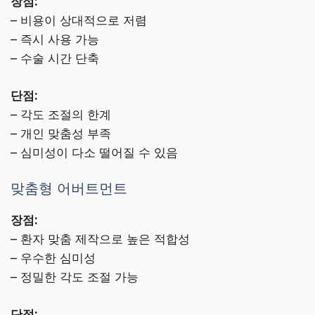
장점:
– 비용이 상대적으로 저렴
– 즉시 사용 가능
– 수술 시간 단축
단점:
– 각도 조절의 한계
– 개인 맞춤성 부족
– 심미성이 다소 떨어질 수 있음
맞춤형 어버트먼트
장점:
– 환자 맞춤 제작으로 높은 적합성
– 우수한 심미성
– 정밀한 각도 조절 가능
단점: