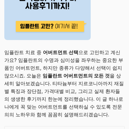
임플란트 치료 중
어버트먼트 선택
으로 고민하고 계신
가요? 임플란트의 수명과 심미성을 좌우하는 중요한 부
품인 어버트먼트, 하지만 종류가 다양해서 선택이 쉽지
않으시죠. 오늘은
임플란트 어버트먼트의 모든 것
을 상
세히 알아보겠습니다. 티타늄부터 지르코니아까지 재질
별 특징과 장단점, 가격대별 비교, 그리고 실제 환자들
의 생생한 후기까지 한눈에 정리했습니다. 이 글 하나로
나에게 꼭 맞는 어버트먼트를 선택하실 수 있도록 전문
의의 노하우와 함께 꼼꼼히 설명해드리겠습니다.