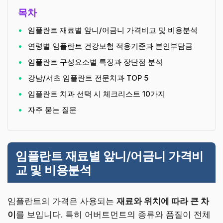
목차
임플란트 재료별 앞니/어금니 가격비교 및 비용분석
연령별 임플란트 건강보험 적용기준과 본인부담금
임플란트 구성요소별 특징과 장단점 분석
강남/서초 임플란트 전문치과 TOP 5
임플란트 치과 선택 시 체크리스트 10가지
자주 묻는 질문
임플란트 재료별 앞니/어금니 가격비
교 및 비용분석
임플란트의 가격은 사용되는
재료와 위치에 따라 큰 차
이
를 보입니다. 특히 어버트먼트의 종류와 품질이 전체