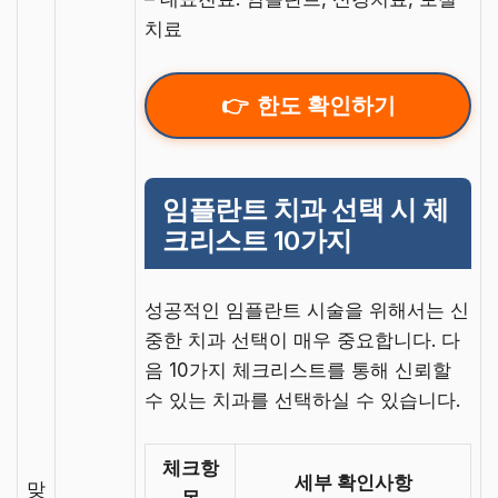
치료
한도 확인하기
임플란트 치과 선택 시 체
크리스트 10가지
성공적인 임플란트 시술을 위해서는 신
중한 치과 선택이 매우 중요합니다. 다
음 10가지 체크리스트를 통해 신뢰할
수 있는 치과를 선택하실 수 있습니다.
체크항
세부 확인사항
맞