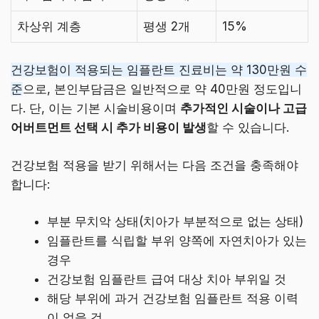
차상위 계층
평생 2개
15%
건강보험이 적용되는 임플란트 진료비는 약 130만원 수
준
으로, 본인부담금은 일반적으로 약 40만원 정도입니
다. 단, 이는 기본 시술비용이며
추가적인 시술이나 고급
어버트먼트 선택 시 추가 비용이 발생
할 수 있습니다.
건강보험 적용을 받기 위해서는 다음 조건을 충족해야
합니다:
부분 무치악 상태(치아가 부분적으로 없는 상태)
임플란트를 식립할 부위 양쪽에 자연치아가 있는
경우
건강보험 임플란트 급여 대상 치아 부위일 것
해당 부위에 과거 건강보험 임플란트 적용 이력
이 없을 것