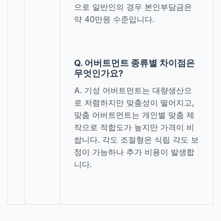
으로 일반인의 경우 본인부담금은
약 40만원 수준입니다.
Q. 어버트먼트 종류별 차이점은
무엇인가요?
A. 기성 어버트먼트는 대량생산으
로 저렴하지만 맞춤성이 떨어지고,
맞춤 어버트먼트는 개인별 맞춤 제
작으로 적합도가 높지만 가격이 비
쌉니다. 각도 조절형은 식립 각도 보
정이 가능하나 추가 비용이 발생합
니다.