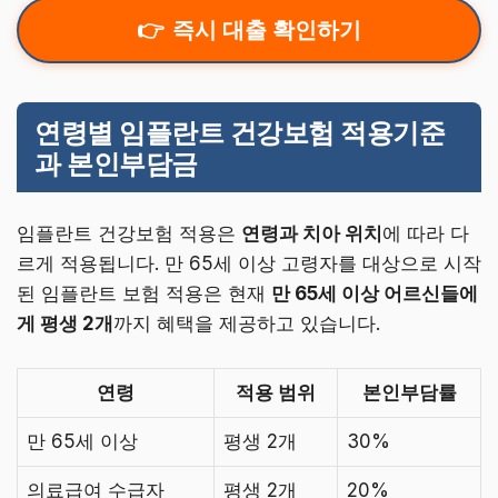
즉시 대출 확인하기
연령별 임플란트 건강보험 적용기준
과 본인부담금
임플란트 건강보험 적용은
연령과 치아 위치
에 따라 다
르게 적용됩니다. 만 65세 이상 고령자를 대상으로 시작
된 임플란트 보험 적용은 현재
만 65세 이상 어르신들에
게 평생 2개
까지 혜택을 제공하고 있습니다.
연령
적용 범위
본인부담률
만 65세 이상
평생 2개
30%
의료급여 수급자
평생 2개
20%