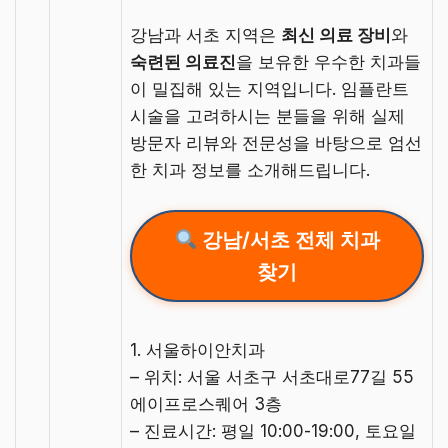
강남과 서초 지역은
최신 의료 장비
와
숙련된 의료진
을 보유한 우수한 치과들
이 밀집해 있는 지역입니다. 임플란트
시술을 고려하시는 분들을 위해 실제
방문자 리뷰와 전문성을 바탕으로 엄선
한 치과 정보를 소개해드립니다.
강남/서초 전체 치과
찾기
1. 서울하이안치과
– 위치: 서울 서초구 서초대로77길 55
에이프로스퀘어 3층
– 진료시간: 평일 10:00-19:00, 토요일