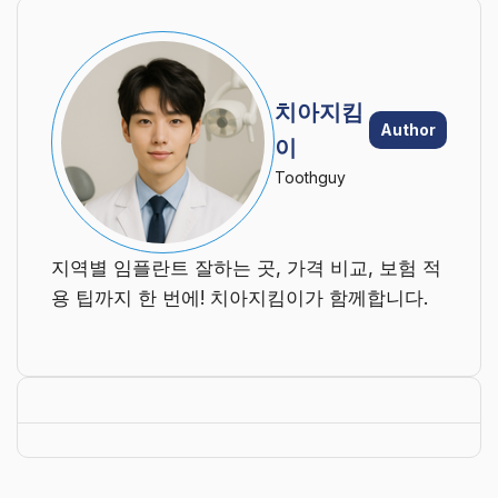
치아지킴
Author
이
Toothguy
지역별 임플란트 잘하는 곳, 가격 비교, 보험 적
용 팁까지 한 번에! 치아지킴이가 함께합니다.