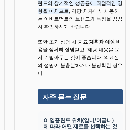
란트의 장기적인 성공률에 직접적인 영
향을 미치므로
, 해당 치과에서 사용하
는 어버트먼트의 브랜드와 특징을 꼼꼼
히 확인하시기 바랍니다.
또한 초기 상담 시
치료 계획과 예상 비
용을 상세히 설명
받고, 해당 내용을 문
서로 받아두는 것이 좋습니다. 의료진
의 설명이 불충분하거나 불명확한 경우
다
자주 묻는 질문
Q. 임플란트 위치(앞니/어금니)
에 따라 어떤 재료를 선택하는 것