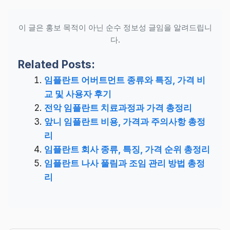
이 글은 홍보 목적이 아닌 순수 정보성 글임을 알려드립니
다.
Related Posts:
임플란트 어버트먼트 종류와 특징, 가격 비
교 및 사용자 후기
전악 임플란트 치료과정과 가격 총정리
앞니 임플란트 비용, 가격과 주의사항 총정
리
임플란트 회사 종류, 특징, 가격 순위 총정리
임플란트 나사 풀림과 조임 관리 방법 총정
리