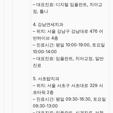
– 대표진료: 디지털 임플란트, 치아교
정, 틀니
4. 강남연세치과
– 위치: 서울 강남구 강남대로 476 어
반하이브 4층
– 진료시간: 평일 10:00-19:00, 토요일
10:00-14:00
– 대표진료: 임플란트, 치아교정, 일반
진료
5. 서초탑치과
– 위치: 서울 서초구 서초대로 329 서
초타워 2층
– 진료시간: 평일 09:30-18:30, 토요일
09:30-13:00
– 대표진료: 임플란트, 신경치료, 보철