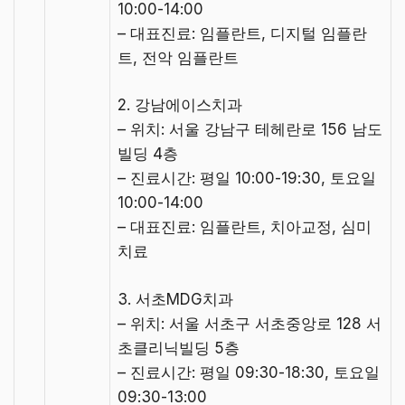
10:00-14:00
– 대표진료: 임플란트, 디지털 임플란
트, 전악 임플란트
2. 강남에이스치과
– 위치: 서울 강남구 테헤란로 156 남도
빌딩 4층
– 진료시간: 평일 10:00-19:30, 토요일
10:00-14:00
– 대표진료: 임플란트, 치아교정, 심미
치료
3. 서초MDG치과
– 위치: 서울 서초구 서초중앙로 128 서
초클리닉빌딩 5층
– 진료시간: 평일 09:30-18:30, 토요일
09:30-13:00