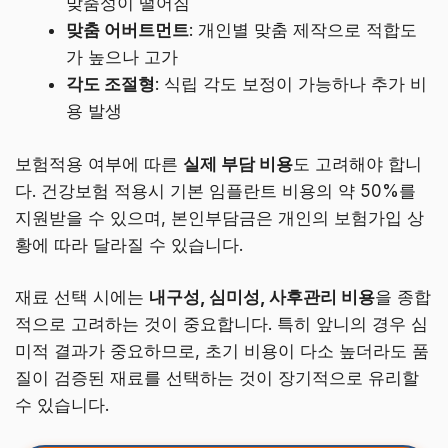
맞춤성이 떨어짐
맞춤 어버트먼트
: 개인별 맞춤 제작으로 적합도
가 높으나 고가
각도 조절형
: 식립 각도 보정이 가능하나 추가 비
용 발생
보험적용 여부에 따른
실제 부담 비용
도 고려해야 합니
다. 건강보험 적용시 기본 임플란트 비용의 약 50%를
지원받을 수 있으며, 본인부담금은 개인의 보험가입 상
황에 따라 달라질 수 있습니다.
재료 선택 시에는
내구성, 심미성, 사후관리 비용
을 종합
적으로 고려하는 것이 중요합니다. 특히 앞니의 경우 심
미적 결과가 중요하므로, 초기 비용이 다소 높더라도 품
질이 검증된 재료를 선택하는 것이 장기적으로 유리할
수 있습니다.