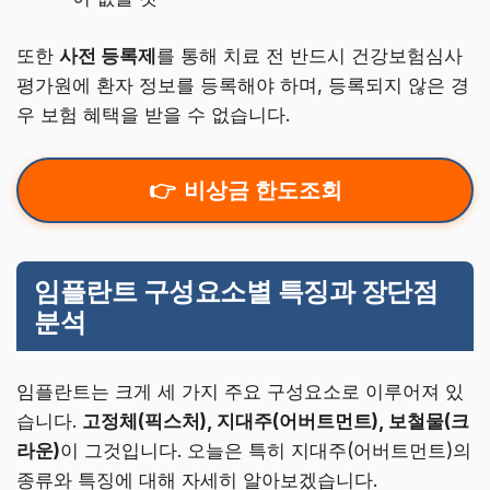
또한
사전 등록제
를 통해 치료 전 반드시 건강보험심사
평가원에 환자 정보를 등록해야 하며, 등록되지 않은 경
우 보험 혜택을 받을 수 없습니다.
비상금 한도조회
임플란트 구성요소별 특징과 장단점
분석
임플란트는 크게 세 가지 주요 구성요소로 이루어져 있
습니다.
고정체(픽스처), 지대주(어버트먼트), 보철물(크
라운)
이 그것입니다. 오늘은 특히 지대주(어버트먼트)의
종류와 특징에 대해 자세히 알아보겠습니다.