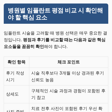
병원별 임플란트 평점 비교 시 확인해
야 할 핵심 요소
임플란트 시술을 고려할 때 병원 선택은 매우 중요한 결
정입니다.
평점과 후기를 비교할 때는 다음과 같은 핵심
요소들을 꼼꼼히 확인
해야 합니다.
확인 항목
체크 포인트
후기 작성
시술 직후보다 3개월 이상 경과된 후기
시기
신뢰도 높음
구체적인 시술 과정과 경험이 포함된 후
상세도
기 참고
치료 전후 사진이 포함된 후기 우선 확
사진 증빙