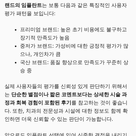
랜드의 임플란트
는 보통 다음과 같은 특징적인 사용자
평가 패턴을 보입니다:
프리미엄 브랜드: 높은 초기 비용에도 불구하고
장기적 만족도가 높음
중저가 브랜드: 가성비에 대한 긍정적 평가가 많
으나, 개인차가 큼
국산 브랜드: 품질 향상으로 만족도가 꾸준히 상
승 중
실제 사용자들의 평가를 신뢰성 있게 판단하기 위해서
는
단순한 별점이나 짧은 코멘트보다는 상세한 시술 과
정과 회복 경험이 포함된 후기
를 참고하는 것이 좋습니
다. 또한, 치과의 전문성과 시설에 대한 정보도 함께 확
인하면 더욱 신뢰할 수 있는 판단이 가능합니다.
앞으로도 임플란트 선택에 있어 신중한 결정을 내리기