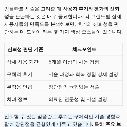
임플란트 시술을 고려할 때
사용자 후기와 평가의 신뢰
성
을 판단하는 것은 매우 중요합니다. 각 브랜드별 실제
사용자들의 만족도를 분석해보면, 후기의 신뢰성을 판
단하는 데 도움이 되는 몇 가지 핵심 요소들이 있습니다.
신뢰성 판단 기준
체크포인트
상세 사용 기간
6개월 이상의 사용 경험
구체적 후기
시술 과정과 회복 경험 상세 설명
부작용 언급
장단점의 균형있는 서술
치과 정보
의료진 전문성 및 시설 설명
신뢰할 수 있는 임플란트 후기는 구체적인 시술 경험과
함께 장단점을 균형있게 다루고 있습니다.
특히
주요 브