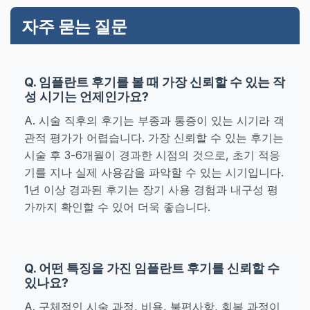
자주 묻는 질문
Q. 임플란트 후기를 볼 때 가장 신뢰할 수 있는 작
성 시기는 언제인가요?
A. 시술 직후의 후기는 부종과 통증이 있는 시기라 객
관적 평가가 어렵습니다. 가장 신뢰할 수 있는 후기는
시술 후 3-6개월이 경과한 시점의 것으로, 초기 적응
기를 지나 실제 사용감을 파악할 수 있는 시기입니다.
1년 이상 경과된 후기는 장기 사용 경험과 내구성 평
가까지 확인할 수 있어 더욱 좋습니다.
Q. 어떤 특징을 가진 임플란트 후기를 신뢰할 수
있나요?
A. 구체적인 시술 과정, 비용, 불편사항, 회복 과정이