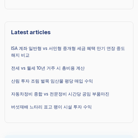
Latest articles
ISA 계좌 일반형 vs 서민형 중개형 세금 혜택 만기 연장 중도
해지 비교
전세 vs 월세 10년 거주 시 총비용 계산
산림 투자 조림 벌목 임산물 평당 매입 수익
자동차정비 종합 vs 전문정비 시간당 공임 부품마진
버섯재배 느타리 표고 팽이 시설 투자 수익