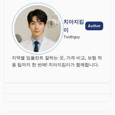
치아지킴
Author
이
Toothguy
지역별 임플란트 잘하는 곳, 가격 비교, 보험 적
용 팁까지 한 번에! 치아지킴이가 함께합니다.