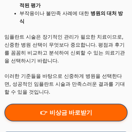
적된 평가
부작용이나 불만족 사례에 대한
병원의 대처 방
식
임플란트 시술은 장기적인 관리가 필요한 치료이므로,
신중한 병원 선택이 무엇보다 중요합니다. 평점과 후기
를 꼼꼼히 비교하고 분석하여 신뢰할 수 있는 의료기관
을 선택하시기 바랍니다.
이러한 기준들을 바탕으로 신중하게 병원을 선택한다
면, 성공적인 임플란트 시술과 만족스러운 결과를 기대
할 수 있을 것입니다.
비상금 바로받기