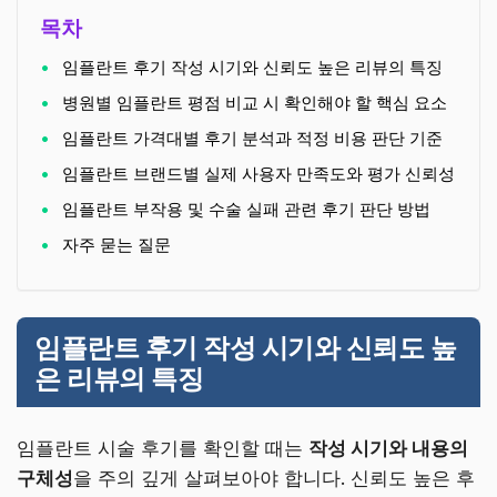
목차
임플란트 후기 작성 시기와 신뢰도 높은 리뷰의 특징
병원별 임플란트 평점 비교 시 확인해야 할 핵심 요소
임플란트 가격대별 후기 분석과 적정 비용 판단 기준
임플란트 브랜드별 실제 사용자 만족도와 평가 신뢰성
임플란트 부작용 및 수술 실패 관련 후기 판단 방법
자주 묻는 질문
임플란트 후기 작성 시기와 신뢰도 높
은 리뷰의 특징
임플란트 시술 후기를 확인할 때는
작성 시기와 내용의
구체성
을 주의 깊게 살펴보아야 합니다. 신뢰도 높은 후