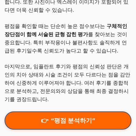
합니다. 또한 사진이나 엑스레이 이미지가 포함되어 있
다면 더욱 신뢰할 수 있습니다.
평점을 확인할 때는 단순히 높은 점수보다는
구체적인
장단점이 함께 서술된 균형 잡힌 평가
를 찾아보는 것이
중요합니다. 특히 부작용이나 불편사항도 솔직하게 언
급된 후기일수록 신뢰도가 높다고 할 수 있습니다.
마지막으로, 임플란트 후기와 평점의 신뢰성 판단은 개
인의 치아 상태와 시술 조건이 모두 다르다는 점을 감안
하여 신중하게 이루어져야 합니다. 여러 후기를 종합적
으로 분석하고, 전문의와의 상담을 통해 최종 결정하시
기를 권장드립니다.
“평점 분석하기”