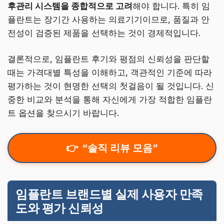
후관리 시스템을 종합적으로 고려
해야 합니다. 특히 임
플란트는 장기간 사용하는 의료기기이므로, 품질과 안
전성이 검증된 제품을 선택하는 것이 경제적입니다.
결론적으로, 임플란트 후기와 평점의 신뢰성을 판단할
때는 가격대별 특성을 이해하고, 객관적인 기준에 따라
평가하는 것이 현명한 선택의 첫걸음이 될 것입니다. 신
중한 비교와 분석을 통해 자신에게 가장 적합한 임플란
트 옵션을 찾으시기 바랍니다.
“솔직 리뷰 모음”
임플란트 브랜드별 실제 사용자 만족
도와 평가 신뢰성