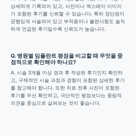
상세하게 기록되어 있고, 사진이나 엑스레이 이미지
가 포함된 후기를 신뢰할 수 있습니다. 특히 장단점이
균형있게 서술되어 있고 부작용이나 불편사항도 솔직
하게 언급된 후기일수록 신뢰도가 높습니다.
Q. 병원별 임플란트 평점을 비교할 때 무엇을 중
점적으로 확인해야 하나요?
A. 시술 3개월 이상 경과 후 작성된 후기인지 확인하
고, 구체적인 시술 과정과 경험이 포함된 상세한 후기
를 참고해야 합니다. 또한 치료 전후 사진이 포함된
후기를 우선 확인하고, 극단적인 평점보다는 중립적
의견을 중심으로 살펴보는 것이 좋습니다.