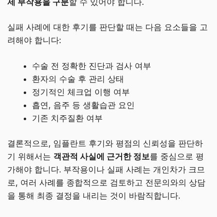
제 부작용을 구분
할 수 있어야 합니다.
실패 사례에 대한 후기를 판단할 때는 다음 요소들을 고
려해야 합니다:
수술 전 정확한 진단과 검사 여부
환자의 수술 후 관리 상태
정기적인 체크업 이행 여부
흡연, 음주 등 생활습관 요인
기존 치주질환 여부
결론적으로, 임플란트 후기와 평점의 신뢰성을 판단하
기 위해서는
객관적 사실에 근거한 정보
를 중심으로 평
가해야 합니다. 부작용이나 실패 사례는 개인차가 크므
로, 여러 사례를 종합적으로 검토하고 전문의와의 상담
을 통해 최종 결정을 내리는 것이 바람직합니다.