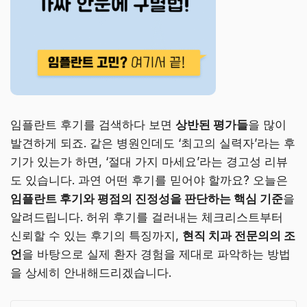
임플란트 후기를 검색하다 보면
상반된 평가들
을 많이
발견하게 되죠. 같은 병원인데도 ‘최고의 실력자’라는 후
기가 있는가 하면, ‘절대 가지 마세요’라는 경고성 리뷰
도 있습니다. 과연 어떤 후기를 믿어야 할까요? 오늘은
임플란트 후기와 평점의 진정성을 판단하는 핵심 기준
을
알려드립니다. 허위 후기를 걸러내는 체크리스트부터
신뢰할 수 있는 후기의 특징까지,
현직 치과 전문의의 조
언
을 바탕으로 실제 환자 경험을 제대로 파악하는 방법
을 상세히 안내해드리겠습니다.