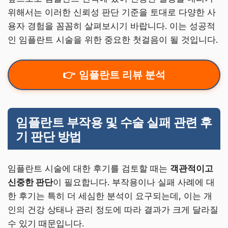
위해서는 이러한 신뢰성 판단 기준을 토대로 다양한 사
용자 경험을 꼼꼼히 살펴보시기 바랍니다. 이는 성공적
인 임플란트 시술을 위한 중요한 첫걸음이 될 것입니다.
임플란트 리뷰 분석
임플란트 부작용 및 수술 실패 관련 후
기 판단 방법
임플란트 시술에 대한 후기를 검토할 때는
객관적이고
신중한 판단
이 필요합니다. 부작용이나 실패 사례에 대
한 후기는 특히 더 세심한 분석이 요구되는데, 이는 개
인의 건강 상태나 관리 정도에 따라 결과가 크게 달라질
수 있기 때문입니다.