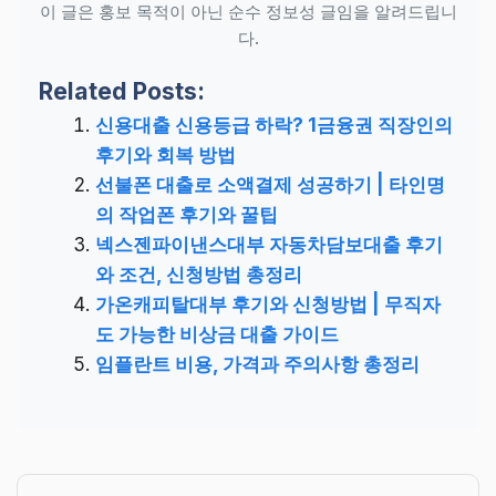
이 글은 홍보 목적이 아닌 순수 정보성 글임을 알려드립니
다.
Related Posts:
신용대출 신용등급 하락? 1금융권 직장인의
후기와 회복 방법
선불폰 대출로 소액결제 성공하기 | 타인명
의 작업폰 후기와 꿀팁
넥스젠파이낸스대부 자동차담보대출 후기
와 조건, 신청방법 총정리
가온캐피탈대부 후기와 신청방법 | 무직자
도 가능한 비상금 대출 가이드
임플란트 비용, 가격과 주의사항 총정리