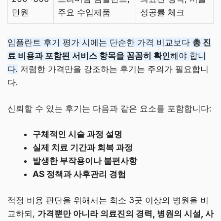
만원
주요 수입제품
성공률 체크
임플란트 후기 평가 시에는 단순한 가격 비교보다
총 진
료 비용과 포함된 서비스 항목을 꼼꼼히 확인
해야 합니
다.
저렴한 가격만을 강조하는 후기는 주의가 필요합니
다.
신뢰할 수 있는 후기는 다음과 같은 요소를 포함합니다:
구체적인 시술 과정 설명
실제 치료 기간과 회복 과정
발생한 부작용이나 불편사항
AS 정책과 사후관리 경험
적정 비용 판단을 위해서는 최소 3곳 이상의 병원을 비
교하되,
가격뿐만 아니라 의료진의 경력, 병원의 시설, 사