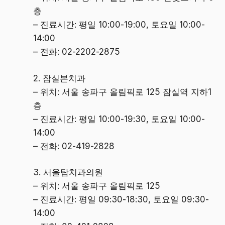
층
– 진료시간: 평일 10:00-19:00, 토요일 10:00-
14:00
– 전화: 02-2202-2875
2. 잠실본치과
– 위치: 서울 송파구 올림픽로 125 잠실역 지하1
층
– 진료시간: 평일 10:00-19:30, 토요일 10:00-
14:00
– 전화: 02-419-2828
3. 서울탑치과의원
– 위치: 서울 송파구 올림픽로 125
– 진료시간: 평일 09:30-18:30, 토요일 09:30-
14:00