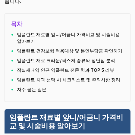
습니다.
목차
임플란트 재료별 앞니/어금니 가격비교 및 시술비용
알아보기
임플란트 건강보험 적용대상 및 본인부담금 확인하기
임플란트 재료 크라운/픽스처 종류와 장단점 분석
잠실새내역 인근 임플란트 전문 치과 TOP 5 리뷰
임플란트 치과 선택 시 체크리스트 및 주의사항 정리
자주 묻는 질문
임플란트 재료별 앞니/어금니 가격비
교 및 시술비용 알아보기