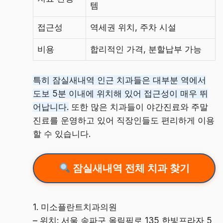
템
접근성
역세권 위치, 주차 시설
비용
합리적인 가격, 분할납부 가능
특히 잠실새내역 인근 치과들은 대부분 역에서
도보 5분 이내에 위치해 있어 접근성이 매우 뛰
어납니다.
또한 많은 치과들이 야간진료와 주말
진료를 운영하고 있어 직장인들도 편리하게 이용
할 수 있습니다.
잠실새내역 전체 치과 찾기
1. 미소플란트치과의원
– 위치: 서울 송파구 올림픽로 135 한빛프라자 5