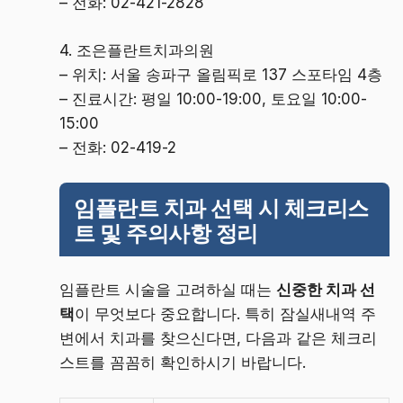
– 전화: 02-421-2828
4. 조은플란트치과의원
– 위치: 서울 송파구 올림픽로 137 스포타임 4층
– 진료시간: 평일 10:00-19:00, 토요일 10:00-
15:00
– 전화: 02-419-2
임플란트 치과 선택 시 체크리스
트 및 주의사항 정리
임플란트 시술을 고려하실 때는
신중한 치과 선
택
이 무엇보다 중요합니다. 특히 잠실새내역 주
변에서 치과를 찾으신다면, 다음과 같은 체크리
스트를 꼼꼼히 확인하시기 바랍니다.