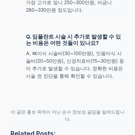
가장 고가로 앞니 250~300만원, 어금니
280~330만원 정도입니다.
Q. 임플란트 시술 시 추가로 발생할 수 있
는 비용은 어떤 것들이 있나요?
A. 뼈이식 시술비(30~100만원), 잇몸이식 시
술비(20~50만원), 신경치료비(15~30만원) 등
이 추가로 발생할 수 있습니다. 정확한 비용은
시술 전 진단을 통해 확인할 수 있습니다.
이 글은 홍보 목적이 아닌 순수 정보성 글임을 알려드립니
다.
Related Posts: