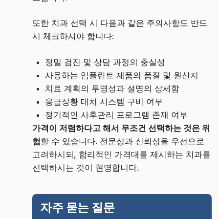
또한 치과 선택 시 다음과 같은 주의사항도 반드
시 체크하셔야 합니다:
정밀 검진 및 상담 과정의 충실성
사용하는 임플란트 제품의 품질 및 원산지
치료 계획의 투명성과 설명의 상세함
응급상황 대처 시스템 구비 여부
정기적인 사후관리 프로그램 존재 여부
가격이 저렴하다고 해서 무조건 선택하는 것은 위
험
할 수 있습니다. 전문성과 신뢰성을 우선으로
고려하시되, 합리적인 가격대를 제시하는 치과를
선택하시는 것이 현명합니다.
자주 묻는 질문