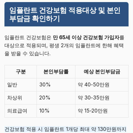
임플란트 건강보험 적용대상 및 본인
부담금 확인하기
임플란트 건강보험은
만 65세 이상 건강보험 가입자
를
대상으로 적용되며, 평생 2개의 임플란트에 한해 혜택
을 받을 수 있습니다.
구분
본인부담률
예상 본인부담금
일반
30%
약 40-50만원
차상위
20%
약 30-35만원
의료급여
10%
약 15-20만원
건강보험 적용 시 임플란트 1개당 최대 약 130만원까지