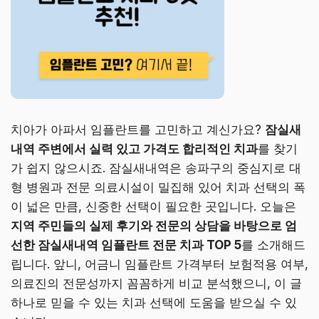
치아가 아파서 임플란트를 고민하고 계신가요?
잠실새
내역 주변에서 실력 있고 가격도 합리적인 치과
를 찾기
가 쉽지 않으시죠. 잠실새내역은 송파구의 중심지로 대
형 병원과 전문 의료시설이 밀집해 있어 치과 선택의 폭
이 넓은 만큼, 신중한 선택이 필요한 곳입니다. 오늘은
지역 주민들의 실제 후기와 전문의 상담을 바탕으로 엄
선한 잠실새내역 임플란트 전문 치과 TOP 5
를 소개해드
립니다. 앞니, 어금니 임플란트 가격부터 보험적용 여부,
의료진의 전문성까지 꼼꼼하게 비교 분석했으니, 이 글
하나로 믿을 수 있는 치과 선택에 도움을 받으실 수 있