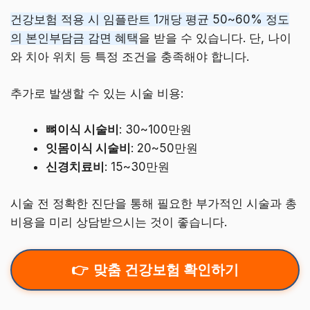
건강보험 적용 시 임플란트 1개당 평균 50~60% 정도
의 본인부담금 감면 혜택
을 받을 수 있습니다. 단, 나이
와 치아 위치 등 특정 조건을 충족해야 합니다.
추가로 발생할 수 있는 시술 비용:
뼈이식 시술비
: 30~100만원
잇몸이식 시술비
: 20~50만원
신경치료비
: 15~30만원
시술 전 정확한 진단을 통해 필요한 부가적인 시술과 총
비용을 미리 상담받으시는 것이 좋습니다.
맞춤 건강보험 확인하기