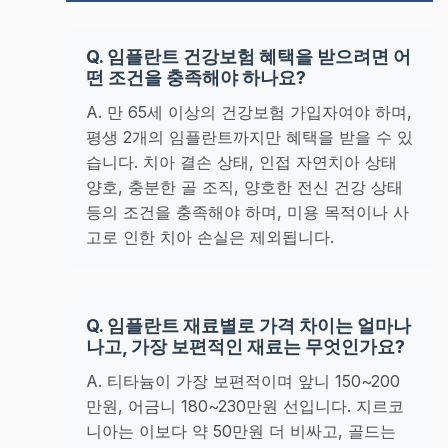
Q. 임플란트 건강보험 혜택을 받으려면 어
떤 조건을 충족해야 하나요?
A. 만 65세 이상의 건강보험 가입자여야 하며,
평생 2개의 임플란트까지만 혜택을 받을 수 있
습니다. 치아 결손 상태, 인접 자연치아 상태
양호, 충분한 골 조직, 양호한 전신 건강 상태
등의 조건을 충족해야 하며, 미용 목적이나 사
고로 인한 치아 손실은 제외됩니다.
Q. 임플란트 재료별로 가격 차이는 얼마나
나고, 가장 보편적인 재료는 무엇인가요?
A. 티타늄이 가장 보편적이며 앞니 150~200
만원, 어금니 180~230만원 선입니다. 지르코
니아는 이보다 약 50만원 더 비싸고, 골드는