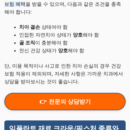
보험 혜택
을 받을 수 있으며, 다음과 같은 조건을 충족
해야 합니다:
치아 결손
상태여야 함
인접한 자연치아 상태가
양호
해야 함
골 조직
이 충분해야 함
전신 건강 상태가
양호
해야 함
단, 미용 목적이나 사고로 인한 치아 손실의 경우 건강
보험 적용이 제외되며, 자세한 사항은 가까운 치과에서
상담을 받아보시는 것이 좋습니다.
전문의 상담받기
임플란트 재료 크라운/픽스처 종류와