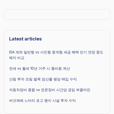
Latest articles
ISA 계좌 일반형 vs 서민형 중개형 세금 혜택 만기 연장 중도
해지 비교
전세 vs 월세 10년 거주 시 총비용 계산
산림 투자 조림 벌목 임산물 평당 매입 수익
자동차정비 종합 vs 전문정비 시간당 공임 부품마진
버섯재배 느타리 표고 팽이 시설 투자 수익