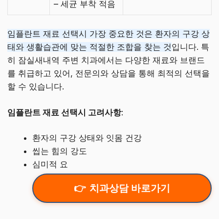
– 세균 부착 적음
임플란트 재료 선택시 가장 중요한 것은 환자의 구강 상
태와 생활습관에 맞는 적절한 조합을 찾는 것
입니다. 특
히 잠실새내역 주변 치과에서는 다양한 재료와 브랜드
를 취급하고 있어, 전문의와 상담을 통해 최적의 선택을
할 수 있습니다.
임플란트 재료 선택시 고려사항
:
환자의 구강 상태와 잇몸 건강
씹는 힘의 강도
심미적 요
치과상담 바로가기