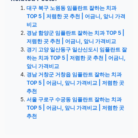
대구 북구 노원동 임플란트 잘하는 치과
TOP 5 | 저렴한 곳 추천 | 어금니, 앞니 가격
비교
경남 함양군 임플란트 잘하는 치과 TOP 5 |
저렴한 곳 추천 | 어금니, 앞니 가격비교
경기 고양 일산동구 일산신도시 임플란트 잘
하는 치과 TOP 5 | 저렴한 곳 추천 | 어금니,
앞니 가격비교
경남 거창군 거창읍 임플란트 잘하는 치과
TOP 5 | 어금니, 앞니 가격비교 | 저렴한 곳
추천
서울 구로구 수궁동 임플란트 잘하는 치과
TOP 5 | 어금니, 앞니 가격비교 | 저렴한 곳
추천