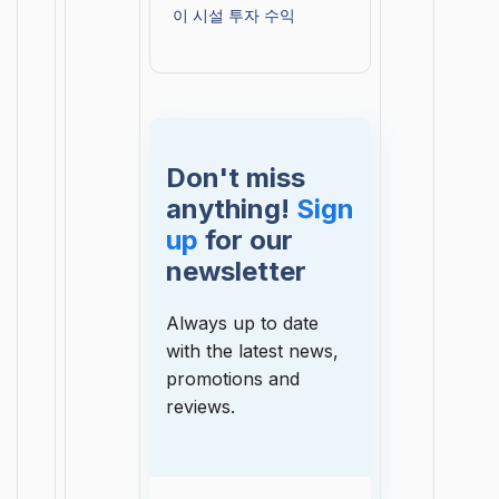
이 시설 투자 수익
Don't miss
anything!
Sign
up
for our
newsletter
Always up to date
with the latest news,
promotions and
reviews.