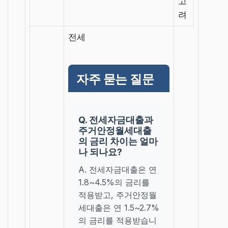
고
려
전세
자주 묻는 질문
Q. 전세자금대출과
주거안정월세대출
의 금리 차이는 얼마
나 되나요?
A. 전세자금대출은 연
1.8~4.5%의 금리를
적용받고, 주거안정월
세대출은 연 1.5~2.7%
의 금리를 적용받습니