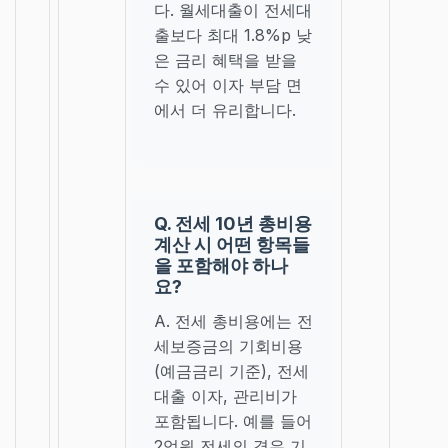
다. 월세대출이 전세대
출보다 최대 1.8%p 낮
은 금리 혜택을 받을
수 있어 이자 부담 면
에서 더 유리합니다.
Q. 전세 10년 총비용
계산 시 어떤 항목들
을 포함해야 하나
요?
A. 전세 총비용에는 전
세보증금의 기회비용
(예금금리 기준), 전세
대출 이자, 관리비가
포함됩니다. 예를 들어
2억원 전세의 경우 기