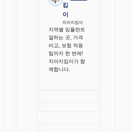
킴
이
치아지킴이
지역별 임플란트
잘하는 곳, 가격
비교, 보험 적용
팁까지 한 번에!
치아지킴이가 함
께합니다.