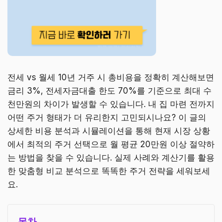
전세 vs 월세 10년 거주 시 총비용을 정확히 계산해보면
금리 3%, 전세자금대출 한도 70%를 기준으로 최대 수
천만원의 차이가 발생할 수 있습니다. 내 집 마련 전까지
어떤 주거 형태가 더 유리한지 고민되시나요? 이 글의
상세한 비용 분석과 시뮬레이션을 통해 현재 시장 상황
에서 최적의 주거 선택으로 월 평균 20만원 이상 절약하
는 방법을 찾을 수 있습니다. 실제 사례와 계산기를 활용
한 맞춤형 비교 분석으로 똑똑한 주거 전략을 세워보세
요.
목차