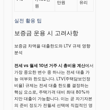
만원
유리
원
실전 활용 팁
보증금 운용 시 고려사항
보증금 차액을
대출한도와 LTV 규제 영향
분석
전세 vs 월세 10년 거주 시 총비용 계산
에서
가장 중요한 변수 중 하나는 전세 대출 가
능 여부와 한도입니다. LTV(주택담보인정
비율) 규제는 전세 대출 한도를 결정하는
핵심 요소로, 주택가격 대비 최대 80%까
지만 대출이 가능합니다. 이는 곧 자기자본
의 준비 정도가 전월세 선택에 직접적인 영