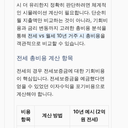
시 더 유리한지 정확히 판단하려면 체계적
인 시뮬레이션 계산이 필요합니다. 단순히
월 지출액만 비교하는 것이 아니라, 기회비
용과 금리 변동까지 고려한 총비용 분석을
통해
전세 vs 월세 10년 거주 시 총비용
을
객관적으로 비교할 수 있습니다.
전세 총비용 계산 항목
전세의 경우 전세보증금에 대한 기회비용
이 핵심입니다. 전세보증금을 예금했다면
얻을 수 있었던 이자수익을 포기비용으로
계산해야 합니다.
비용
10년 예시 (2억
계산 방법
항목
원 전세)