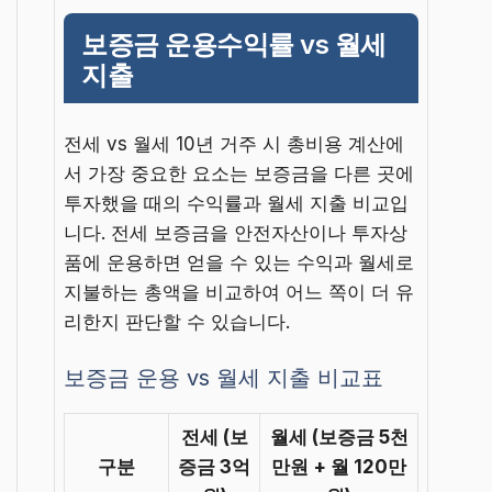
보증금 운용수익률 vs 월세
지출
전세 vs 월세 10년 거주 시 총비용 계산에
서 가장 중요한 요소는 보증금을 다른 곳에
투자했을 때의 수익률과 월세 지출 비교입
니다. 전세 보증금을 안전자산이나 투자상
품에 운용하면 얻을 수 있는 수익과 월세로
지불하는 총액을 비교하여 어느 쪽이 더 유
리한지 판단할 수 있습니다.
보증금 운용 vs 월세 지출 비교표
전세 (보
월세 (보증금 5천
구분
증금 3억
만원 + 월 120만