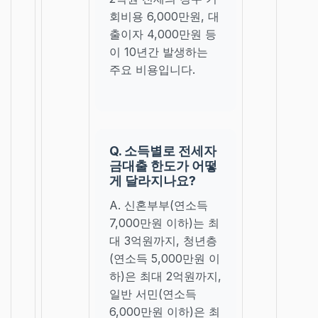
회비용 6,000만원, 대
출이자 4,000만원 등
이 10년간 발생하는
주요 비용입니다.
Q. 소득별로 전세자
금대출 한도가 어떻
게 달라지나요?
A. 신혼부부(연소득
7,000만원 이하)는 최
대 3억원까지, 청년층
(연소득 5,000만원 이
하)은 최대 2억원까지,
일반 서민(연소득
6,000만원 이하)은 최