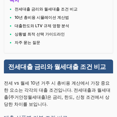
전세대출 금리와 월세대출 조건 비교
10년 총비용 시뮬레이션 계산법
대출한도와 LTV 규제 영향 분석
상황별 최적 선택 가이드라인
자주 묻는 질문
전세대출 금리와 월세대출 조건 비교
전세 vs 월세 10년 거주 시 총비용 계산에서 가장 중요
한 요소는 각각의 대출 조건입니다. 전세대출과 월세대
출(주거안정월세대출)은 금리, 한도, 신청 조건에서 상
당한 차이를 보입니다.