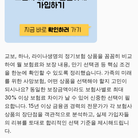
교보, 하나, 라이나생명의 정기보험 상품을 꼼꼼히 비교
하여 월 보험료와 보장 내용, 만기 선택권 등 핵심 조건
을 한눈에 확인할 수 있도록 정리했습니다. 가족의 미래
를 위한 사망보험, 어떤 상품을 선택해야 할지 고민이
되시나요? 동일한 보장금액이라도 보험사별로 최대
30% 이상 보험료 차이가 날 수 있어 신중한 선택이 필
요합니다. 15년 이상 금융권 경력의 전문가가 각 보험사
상품의 장단점을 객관적으로 분석하고, 실제 가입자들
의 리뷰를 토대로 합리적인 선택 기준을 제시해드립니
다.