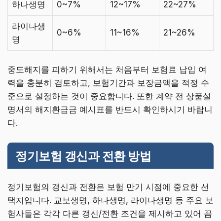
하나생명
0~7%
12~17%
22~27%
라이나생
0~6%
11~16%
21~26%
명
중도해지를 피하기 위해서는 처음부터 보험료 납입 여
력을 충분히 검토하고, 보험기간과 보장금액을 적정 수
준으로 설정하는 것이 중요합니다. 또한 계약 전 상품설
명서의 해지환급금 예시표를 반드시 확인하시기 바랍니
다.
정기보험 갱신과 전환 방법
정기보험의 갱신과 전환은 보험 만기 시점에 중요한 선
택지입니다. 교보생명, 하나생명, 라이나생명 등 주요 보
험사들은 각각 다른 갱신/전환 조건을 제시하고 있어 꼼