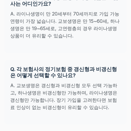
사는 어디인가요?
A. 라이나생명이 만 20세부터 70세까지로 가입 가능
연령이 가장 넓습니다. 교보생명은 만 15~60세, 하나
생명은 만 19~65세로, 고연령층의 경우 라이나생명
상품이 더 유리할 수 있습니다.
Q. 각 보험사의 정기보험 중 갱신형과 비갱신형
은 어떻게 선택할 수 있나요?
A. 교보생명은 갱신형과 비갱신형 모두 선택 가능하
고, 하나생명은 비갱신형만 가능하며, 라이나생명은
갱신형만 가능합니다. 장기 가입을 고려한다면 보험
료 인상이 없는 비갱신형이 유리할 수 있습니다.