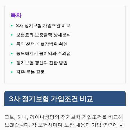
목차
3사 정기보험 가입조건 비교
보험료와 보장금액 상세분석
특약 선택과 보장범위 확인
중도해지시 불이익과 주의점
정기보험 갱신과 전환 방법
자주 묻는 질문
3사 정기보험 가입조건 비교
교보, 하나, 라이나생명의 정기보험 가입조건을 비교해
보겠습니다. 각 보험사마다 보장 내용과 가입 연령에 차