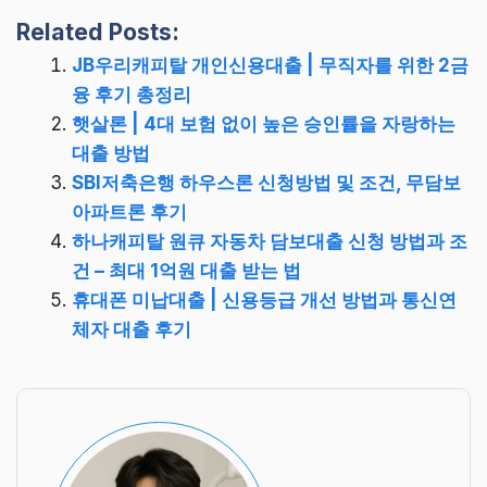
Related Posts:
JB우리캐피탈 개인신용대출 | 무직자를 위한 2금
융 후기 총정리
햇살론 | 4대 보험 없이 높은 승인률을 자랑하는
대출 방법
SBI저축은행 하우스론 신청방법 및 조건, 무담보
아파트론 후기
하나캐피탈 원큐 자동차 담보대출 신청 방법과 조
건 – 최대 1억원 대출 받는 법
휴대폰 미납대출 | 신용등급 개선 방법과 통신연
체자 대출 후기