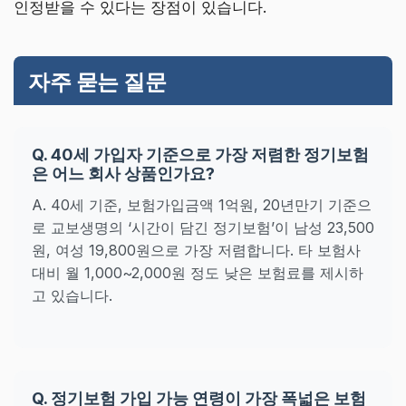
인정받을 수 있다는 장점이 있습니다.
자주 묻는 질문
Q. 40세 가입자 기준으로 가장 저렴한 정기보험
은 어느 회사 상품인가요?
A. 40세 기준, 보험가입금액 1억원, 20년만기 기준으
로 교보생명의 ‘시간이 담긴 정기보험’이 남성 23,500
원, 여성 19,800원으로 가장 저렴합니다. 타 보험사
대비 월 1,000~2,000원 정도 낮은 보험료를 제시하
고 있습니다.
Q. 정기보험 가입 가능 연령이 가장 폭넓은 보험