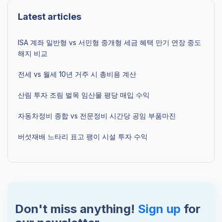
Latest articles
ISA 계좌 일반형 vs 서민형 중개형 세금 혜택 만기 연장 중도
해지 비교
전세 vs 월세 10년 거주 시 총비용 계산
산림 투자 조림 벌목 임산물 평당 매입 수익
자동차정비 종합 vs 전문정비 시간당 공임 부품마진
버섯재배 느타리 표고 팽이 시설 투자 수익
Don't miss anything!
Sign up
for