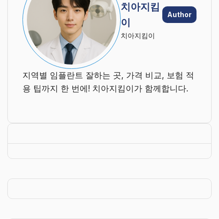
치아지킴
Author
이
치아지킴이
지역별 임플란트 잘하는 곳, 가격 비교, 보험 적
용 팁까지 한 번에! 치아지킴이가 함께합니다.