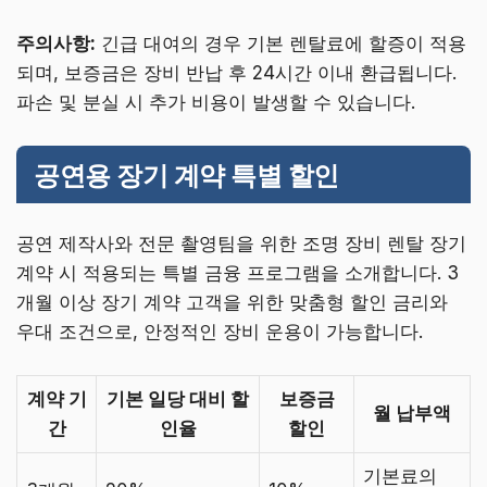
주의사항:
긴급 대여의 경우 기본 렌탈료에 할증이 적용
되며, 보증금은 장비 반납 후 24시간 이내 환급됩니다.
파손 및 분실 시 추가 비용이 발생할 수 있습니다.
공연용 장기 계약 특별 할인
공연 제작사와 전문 촬영팀을 위한 조명 장비 렌탈 장기
계약 시 적용되는 특별 금융 프로그램을 소개합니다. 3
개월 이상 장기 계약 고객을 위한 맞춤형 할인 금리와
우대 조건으로, 안정적인 장비 운용이 가능합니다.
계약 기
기본 일당 대비 할
보증금
월 납부액
간
인율
할인
기본료의