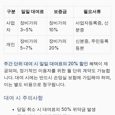
구분
일일 대여료
보증금
필요서류
사업
장비가의
장비가의
사업자등록증, 신
자
3~5%
10%
분증
장비가의
장비가의
신분증, 주민등록
개인
5~7%
20%
등본
주간 단위 대여 시 일일 대여료의 20% 할인
혜택이 제
공되며, 정기적인 이용자를 위한 월 단위 계약도 가능합
니다. 대여 시에는 반드시 손망실 보험에 가입해야 하며,
이는 별도 비용으로 청구됩니다.
대여 시 주의사항
당일 취소 시 대여료의 50% 위약금 발생