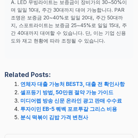
A. LED 무빙라이트는 보증금이 장비가의 30~50%이
며 일일 10대, 주간 30대까지 대여 가능합니다. PAR
조명은 보증금 20~40%로 일일 20대, 주간 50대까
지, 스포트라이트는 보증금 25~45%로 일일 15대, 주
간 40대까지 대여할 수 있습니다. 단, 이는 기업 신용
도와 재고 현황에 따라 조정될 수 있습니다.
Related Posts:
연체자 대출 가능처 BEST3, 대출 전 확인사항
셀프등기 방법, 50만원 절약 가능 가이드
미디어렙 방송 신문 온라인 광고 판매 수수료
투자이민 EB-5 퀘벡 포르투갈 그리스 비용
분식 떡볶이 김밥 가격 변천사