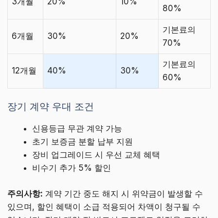
3개월
20%
10%
80%
기본료의
6개월
30%
20%
70%
기본료의
12개월
40%
30%
60%
장기 계약 우대 조건
신용등급 무관 계약 가능
초기 보증금 분할 납부 지원
장비 업그레이드 시 우선 교체 혜택
비수기 추가 5% 할인
주의사항:
계약 기간 중도 해지 시 위약금이 발생할 수
있으며, 할인 혜택이 소급 적용되어 차액이 청구될 수