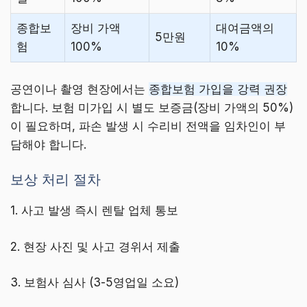
종합보
장비 가액
대여금액의
5만원
험
100%
10%
공연이나 촬영 현장에서는
종합보험 가입을 강력 권장
합니다. 보험 미가입 시 별도 보증금(장비 가액의 50%)
이 필요하며, 파손 발생 시 수리비 전액을 임차인이 부
담해야 합니다.
보상 처리 절차
1. 사고 발생 즉시 렌탈 업체 통보
2. 현장 사진 및 사고 경위서 제출
3. 보험사 심사 (3-5영업일 소요)