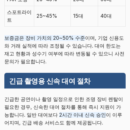
스포트라이
25~45%
15대
40대
트
보증금은 장비 가치의 20~50% 수준
이며, 기업 신용도
와 거래 실적에 따라 조정될 수 있습니다. 대여 한도는
재고 현황과 성수기 여부에 따라 변동될 수 있으니 사전
문의가 필요합니다.
긴급 촬영용 신속 대여 절차
긴급한 공연이나 촬영 일정으로 인한 조명 장비 렌탈이
필요한 경우, 신속한 대여 절차를 통해 즉시 지원이 가
능합니다. 일반 대여보다
2시간 이내 신속 승인
이 이루
어지며, 긴급 배송 서비스도 함께 제공됩니다.