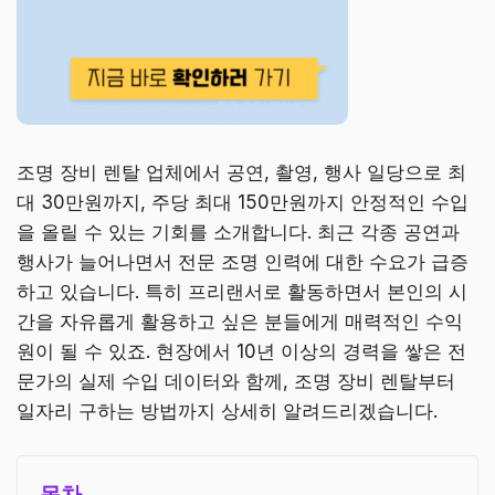
조명 장비 렌탈 업체에서 공연, 촬영, 행사 일당으로 최
대 30만원까지, 주당 최대 150만원까지 안정적인 수입
을 올릴 수 있는 기회를 소개합니다. 최근 각종 공연과
행사가 늘어나면서 전문 조명 인력에 대한 수요가 급증
하고 있습니다. 특히 프리랜서로 활동하면서 본인의 시
간을 자유롭게 활용하고 싶은 분들에게 매력적인 수익
원이 될 수 있죠. 현장에서 10년 이상의 경력을 쌓은 전
문가의 실제 수입 데이터와 함께, 조명 장비 렌탈부터
일자리 구하는 방법까지 상세히 알려드리겠습니다.
목차