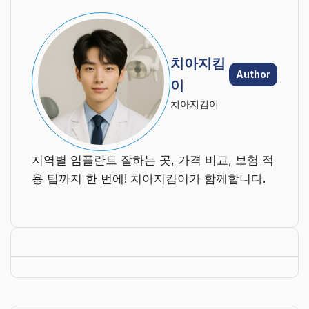
치아지킴
Author
이
치아지킴이
지역별 임플란트 잘하는 곳, 가격 비교, 보험 적
용 팁까지 한 번에! 치아지킴이가 함께합니다.