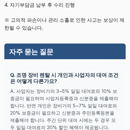
4. 자기부담금 납부 후 수리 진행
※ 고의적 파손이나 관리 소홀로 인한 사고는 보상이 제
한될 수 있습니다.
자주 묻는 질문
Q. 조명 장비 렌탈 시 개인과 사업자의 대여 조건
은 어떻게 다른가요?
A. 사업자는 장비가의 3~5% 일일 대여료와 10% 보
증금이 필요하며 사업자등록증과 신분증을 제출해야
합니다. 반면 개인은 장비가의 5~7% 일일 대여료와
20% 보증금이 필요하고 신분증과 주민등록등본을
제출해야 합니다. 주간 단위 대여 시에는 두 경우 모
두 일일 대여료의 20% 할인 혜택이 제공됩니다.