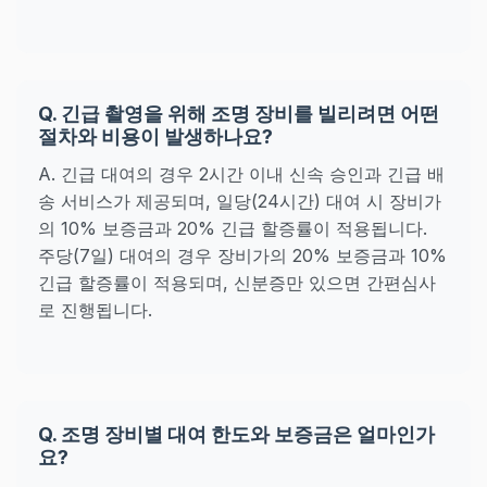
Q. 긴급 촬영을 위해 조명 장비를 빌리려면 어떤
절차와 비용이 발생하나요?
A. 긴급 대여의 경우 2시간 이내 신속 승인과 긴급 배
송 서비스가 제공되며, 일당(24시간) 대여 시 장비가
의 10% 보증금과 20% 긴급 할증률이 적용됩니다.
주당(7일) 대여의 경우 장비가의 20% 보증금과 10%
긴급 할증률이 적용되며, 신분증만 있으면 간편심사
로 진행됩니다.
Q. 조명 장비별 대여 한도와 보증금은 얼마인가
요?