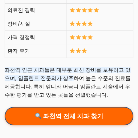
의료진 경력
장비/시설
가격 경쟁력
환자 후기
좌천역 인근 치과들은 대부분 최신 장비를 보유하고 있
으며, 임플란트 전문의가 상주
하여 높은 수준의 진료를
제공합니다. 특히 앞니와 어금니 임플란트 시술에서 우
수한 평가를 받고 있는 곳들을 선별했습니다.
좌천역 전체 치과 찾기