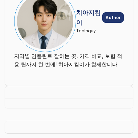
치아지킴
Author
이
Toothguy
지역별 임플란트 잘하는 곳, 가격 비교, 보험 적
용 팁까지 한 번에! 치아지킴이가 함께합니다.