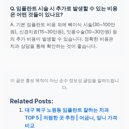
Q. 임플란트 시술 시 추가로 발생할 수 있는 비용
은 어떤 것들이 있나요?
A. 기본 임플란트 비용 외에 뼈이식 시술(30~100만
원), 신경치료(15~30만원), 잇몸수술(10~30만원) 등
의 추가 비용이 발생할 수 있습니다. 정확한 비용은
치과 상담을 통해 확인하는 것이 좋습니다.
이 글은 홍보 목적이 아닌 순수 정보성 글임을 알려드립니
다.
Related Posts:
대구 북구 노원동 임플란트 잘하는 치과
TOP 5 | 저렴한 곳 추천 | 어금니, 앞니 가격
비교