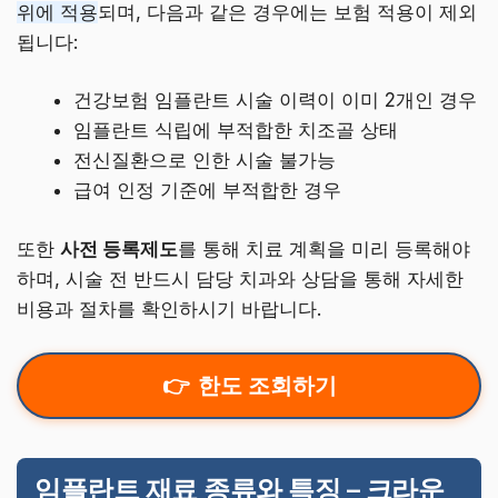
위에 적용
되며, 다음과 같은 경우에는 보험 적용이 제외
됩니다:
건강보험 임플란트 시술 이력이 이미 2개인 경우
임플란트 식립에 부적합한 치조골 상태
전신질환으로 인한 시술 불가능
급여 인정 기준에 부적합한 경우
또한
사전 등록제도
를 통해 치료 계획을 미리 등록해야
하며, 시술 전 반드시 담당 치과와 상담을 통해 자세한
비용과 절차를 확인하시기 바랍니다.
한도 조회하기
임플란트 재료 종류와 특징 – 크라운