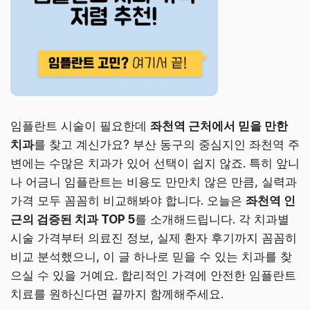
임플란트 시술이 필요한데
좌천역 근처에서 믿을 만한
치과
를 찾고 계신가요? 부산 동구의 중심지인 좌천역 주
변에는 수많은 치과가 있어 선택이 쉽지 않죠. 특히 앞니
나 어금니 임플란트는 비용도 만만치 않은 만큼, 실력과
가격 모두 꼼꼼히 비교해봐야 합니다. 오늘은
좌천역 인
근의 검증된 치과 TOP 5
를 소개해드립니다. 각 치과별
시술 가격부터 의료진 정보, 실제 환자 후기까지 꼼꼼히
비교 분석했으니, 이 글 하나로 믿을 수 있는 치과를 찾
으실 수 있을 거예요. 합리적인 가격에 안전한 임플란트
치료를 원하신다면 끝까지 함께해주세요.