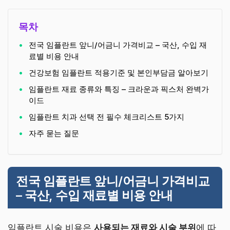
목차
전국 임플란트 앞니/어금니 가격비교 – 국산, 수입 재
료별 비용 안내
건강보험 임플란트 적용기준 및 본인부담금 알아보기
임플란트 재료 종류와 특징 – 크라운과 픽스처 완벽가
이드
임플란트 치과 선택 전 필수 체크리스트 5가지
자주 묻는 질문
전국 임플란트 앞니/어금니 가격비교
– 국산, 수입 재료별 비용 안내
임플란트 시술 비용은
사용되는 재료와 시술 부위
에 따