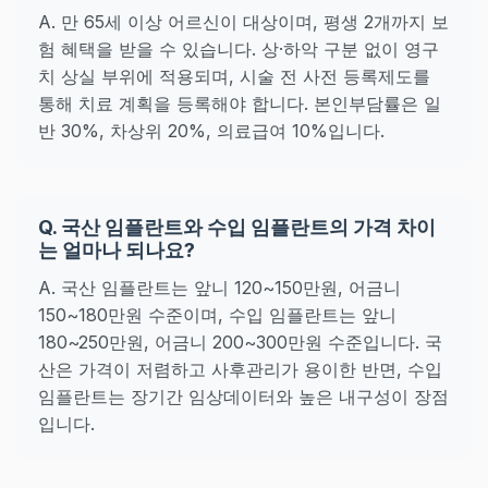
A. 만 65세 이상 어르신이 대상이며, 평생 2개까지 보
험 혜택을 받을 수 있습니다. 상·하악 구분 없이 영구
치 상실 부위에 적용되며, 시술 전 사전 등록제도를
통해 치료 계획을 등록해야 합니다. 본인부담률은 일
반 30%, 차상위 20%, 의료급여 10%입니다.
Q. 국산 임플란트와 수입 임플란트의 가격 차이
는 얼마나 되나요?
A. 국산 임플란트는 앞니 120~150만원, 어금니
150~180만원 수준이며, 수입 임플란트는 앞니
180~250만원, 어금니 200~300만원 수준입니다. 국
산은 가격이 저렴하고 사후관리가 용이한 반면, 수입
임플란트는 장기간 임상데이터와 높은 내구성이 장점
입니다.