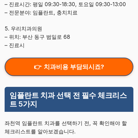
– 진료시간: 평일 09:30-18:30, 토요일 09:30-13:00
– 전문분야: 임플란트, 충치치료
5. 우리치과의원
– 위치: 부산 동구 범일로 68
– 진료시
치과비용 부담되시죠?
임플란트 치과 선택 전 필수 체크리스
트 5가지
좌천역 임플란트 치과를 선택하기 전, 꼭 확인해야 할
체크리스트를 알아보겠습니다.