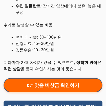
수입 임플란트
: 장기간 임상데이터 보유, 높은 내
구성
추가로 발생할 수 있는 비용:
뼈이식 시술: 30~100만원
신경치료: 15~30만원
잇몸수술: 10~30만원
치과마다 가격 차이가 있을 수 있으므로,
정확한 견적은
직접 상담
을 통해 확인하시는 것이 좋습니다.
맞춤 비상금 확인하기