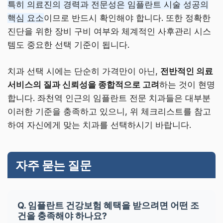
특히 의료진의 경력과 전문성은 임플란트 시술 성공의
핵심 요소
이므로 반드시 확인해야 합니다. 또한 정확한
진단을 위한 장비 구비 여부와 체계적인 사후관리 시스
템도 중요한 선택 기준이 됩니다.
치과 선택 시에는 단순히 가격만이 아닌,
전반적인 의료
서비스의 질과 신뢰성을 종합적으로 고려
하는 것이 현명
합니다. 좌천역 인근의 임플란트 전문 치과들은 대부분
이러한 기준을 충족하고 있으니, 위 체크리스트를 참고
하여 자신에게 맞는 치과를 선택하시기 바랍니다.
자주 묻는 질문
Q. 임플란트 건강보험 혜택을 받으려면 어떤 조
건을 충족해야 하나요?