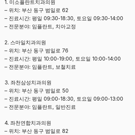
1. 미소플란트치과의원
– 위치: 부산 동구 범일로 62
– 진료시간: 평일 09:30-18:30, 토요일 09:30-14:00
– 전문분야: 임플란트, 치아교정
2. 스마일치과의원
– 위치: 부산 동구 범일로 76
– 진료시간: 평일 10:00-19:00, 토요일 10:00-14:00
– 전문분야: 임플란트, 보철치료
3. 좌천삼성치과의원
– 위치: 부산 동구 범일로 50
– 진료시간: 평일 09:00-18:30, 토요일 09:00-13:00
– 전문분야: 임플란트, 일반진료
4. 좌천연합치과의원
– 위치: 부산 동구 범일로 82