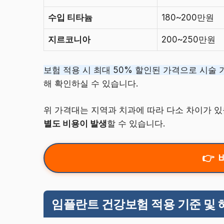
수입 티타늄
180~200만원
지르코니아
200~250만원
보험 적용 시 최대 50% 할인된 가격으로 시술 
해 확인하실 수 있습니다.
위 가격대는 지역과 치과에 따라 다소 차이가 있
별도 비용이 발생
할 수 있습니다.
임플란트 건강보험 적용 기준 및 