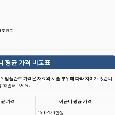
체크포인트
니 평균 가격 비교표
요?
임플란트 가격은 재료와 시술 부위에 따라 차이
가 있습니
을 확인해보세요.
평균 가격
어금니 평균 가격
150~170만원