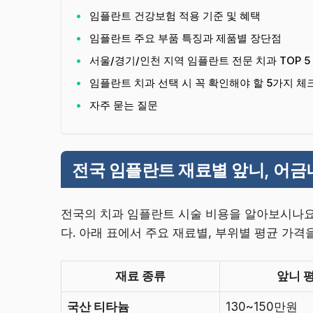
임플란트 건강보험 적용 기준 및 혜택
임플란트 주요 부품 특징과 제품별 장단점
서울/경기/인천 지역 임플란트 전문 치과 TOP 5
임플란트 치과 선택 시 꼭 확인해야 할 5가지 
자주 묻는 질문
전국 임플란트 재료별 앞니, 어금
전국의 치과 임플란트 시술 비용을 알아보시나
다. 아래 표에서 주요 재료별, 부위별 평균 가격
재료 종류
앞니 
국산 티타늄
130~150만원