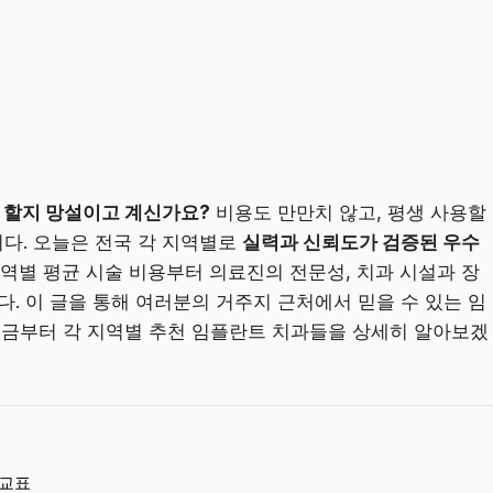
 할지 망설이고 계신가요?
비용도 만만치 않고, 평생 사용할
다. 오늘은 전국 각 지역별로
실력과 신뢰도가 검증된 우수
역별 평균 시술 비용부터 의료진의 전문성, 치과 시설과 장
다. 이 글을 통해 여러분의 거주지 근처에서 믿을 수 있는 임
지금부터 각 지역별 추천 임플란트 치과들을 상세히 알아보겠
비교표