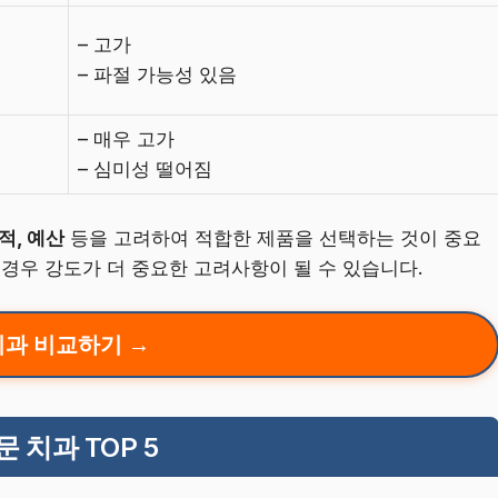
– 고가
– 파절 가능성 있음
– 매우 고가
– 심미성 떨어짐
적, 예산
등을 고려하여 적합한 제품을 선택하는 것이 중요
 경우 강도가 더 중요한 고려사항이 될 수 있습니다.
치과 비교하기 →
 치과 TOP 5