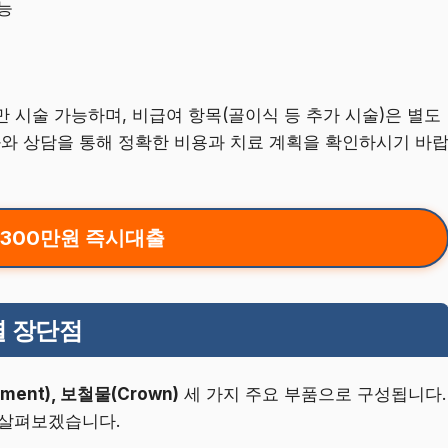
능
 시술 가능하며, 비급여 항목(골이식 등 추가 시술)은 별도
과와 상담을 통해 정확한 비용과 치료 계획을 확인하시기 바
 300만원 즉시대출
별 장단점
ment), 보철물(Crown)
세 가지 주요 부품으로 구성됩니다.
 살펴보겠습니다.