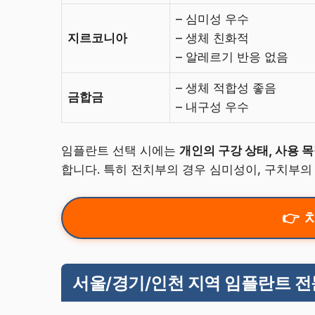
– 심미성 우수
지르코니아
– 생체 친화적
– 알레르기 반응 없음
– 생체 적합성 좋음
금합금
– 내구성 우수
임플란트 선택 시에는
개인의 구강 상태, 사용 목
합니다. 특히 전치부의 경우 심미성이, 구치부의
서울/경기/인천 지역 임플란트 전문