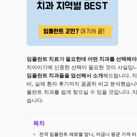
임플란트 치료가 필요한데 어떤 치과를 선택해야
치아이기에 신중한 선택이 필요한 것이 사실입니
임플란트 치과들을 엄선해서 소개
해드립니다. 지
비, 실제 환자 후기까지 꼼꼼히 비교 분석했습니
플란트 치과를 쉽게 찾으실 수 있을 것입니다. 
습니다.
목차
전국 임플란트 재료별 앞니, 어금니 평균 가격 