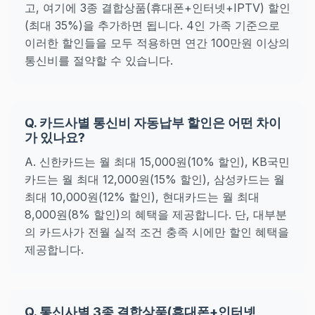
고, 여기에 3종 결합상품(휴대폰+인터넷+IPTV) 할인
(최대 35%)을 추가하면 됩니다. 4인 가족 기준으로
이러한 할인들을 모두 적용하면 연간 100만원 이상의
통신비를 절약할 수 있습니다.
Q. 카드사별 통신비 자동납부 할인은 어떤 차이
가 있나요?
A. 신한카드는 월 최대 15,000원(10% 할인), KB국민
카드는 월 최대 12,000원(15% 할인), 삼성카드는 월
최대 10,000원(12% 할인), 현대카드는 월 최대
8,000원(8% 할인)의 혜택을 제공합니다. 단, 대부분
의 카드사가 전월 실적 조건 충족 시에만 할인 혜택을
제공합니다.
Q. 통신사별 3종 결합상품(휴대폰+인터넷