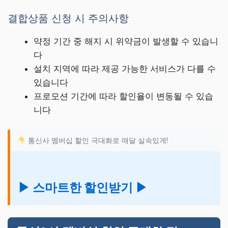
결합상품 신청 시 주의사항
약정 기간 중 해지 시 위약금이 발생할 수 있습니
다
설치 지역에 따라 제공 가능한 서비스가 다를 수
있습니다
프로모션 기간에 따라 할인율이 변동될 수 있습
니다
통신사 멤버십 할인 극대화로 매달 실속있게!
▶ 스마트한 할인받기 ▶