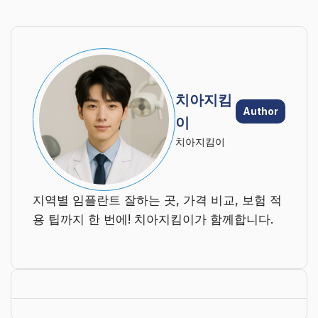
치아지킴
Author
이
치아지킴이
지역별 임플란트 잘하는 곳, 가격 비교, 보험 적
용 팁까지 한 번에! 치아지킴이가 함께합니다.