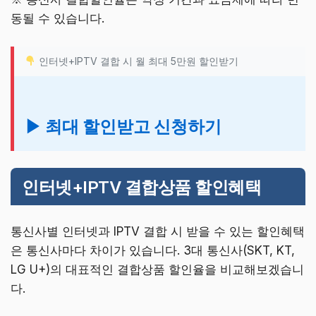
동될 수 있습니다.
인터넷+IPTV 결합 시 월 최대 5만원 할인받기
▶ 최대 할인받고 신청하기
인터넷+IPTV 결합상품 할인혜택
통신사별 인터넷과 IPTV 결합 시 받을 수 있는 할인혜택
은 통신사마다 차이가 있습니다. 3대 통신사(SKT, KT,
LG U+)의 대표적인 결합상품 할인율을 비교해보겠습니
다.