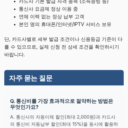
카드사 기본 발급 자격 충족 (소득증빙 등)
통신사 요금제 정상 이용 중
연체 이력 없는 정상 납부 고객
본인 명의 휴대폰/인터넷/IPTV 서비스 보유
단, 카드사별로 세부 발급 조건이나 신용등급 기준이 다
를 수 있으므로, 실제 신청 전 상세 조건을 확인하시기
바랍니다.
자주 묻는 질문
Q. 통신비를 가장 효과적으로 절약하는 방법은
무엇인가요?
A. 통신사의 자동이체 할인(최대 2,000원)과 카드사
의 통신비 자동납부 할인(최대 15%)을 동시에 활용하