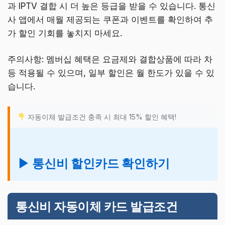
과 IPTV 결합 시 더 높은 등급을 받을 수 있습니다. 통신
사 앱에서 매월 제공되는 쿠폰과 이벤트를 확인하여 추
가 할인 기회를 놓치지 마세요.
주의사항: 멤버십 혜택은 요금제와 결합상품에 따라 차
등 적용될 수 있으며, 일부 할인은 월 한도가 있을 수 있
습니다.
자동이체 발급조건 충족 시 최대 15% 할인 혜택!
▶ 통신비 할인카드 확인하기
통신비 자동이체 카드 발급조건