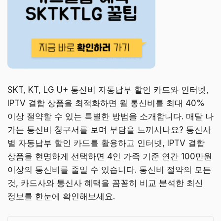
SKT, KT, LG U+ 통신비 자동납부 할인 카드와 인터넷,
IPTV 결합 상품을 최적화하면 월 통신비를 최대 40%
이상 절약할 수 있는 특별한 방법을 소개합니다. 매달 나
가는 통신비 청구서를 보며 부담을 느끼시나요? 통신사
별 자동납부 할인 카드를 활용하고 인터넷, IPTV 결합
상품을 현명하게 선택하면 4인 가족 기준 연간 100만원
이상의 통신비를 줄일 수 있습니다. 통신비 절약의 모든
것, 카드사와 통신사 혜택을 꼼꼼히 비교 분석한 최신
정보를 한눈에 확인해보세요.