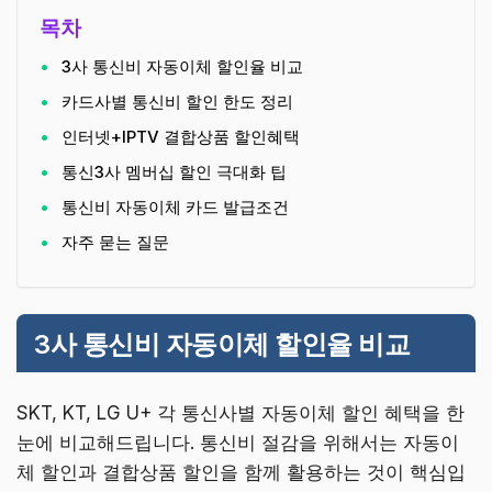
목차
3사 통신비 자동이체 할인율 비교
카드사별 통신비 할인 한도 정리
인터넷+IPTV 결합상품 할인혜택
통신3사 멤버십 할인 극대화 팁
통신비 자동이체 카드 발급조건
자주 묻는 질문
3사 통신비 자동이체 할인율 비교
SKT, KT, LG U+ 각 통신사별 자동이체 할인 혜택을 한
눈에 비교해드립니다. 통신비 절감을 위해서는 자동이
체 할인과 결합상품 할인을 함께 활용하는 것이 핵심입