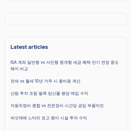
Latest articles
ISA 계좌 일반형 vs 서민형 중개형 세금 혜택 만기 연장 중도
해지 비교
전세 vs 월세 10년 거주 시 총비용 계산
산림 투자 조림 벌목 임산물 평당 매입 수익
자동차정비 종합 vs 전문정비 시간당 공임 부품마진
버섯재배 느타리 표고 팽이 시설 투자 수익