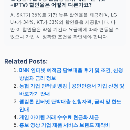
+IPTV) 할인율은 어떻게 다른가요?
A. SKT가 35%로 가장 높은 할인율을 제공하며, LG
U+가 34%, KT가 33%의 할인율을 제공합니다. 다
만 이 할인율은 약정 기간과 요금제에 따라 변동될 수
있으니 가입 시 정확한 조건을 확인해야 합니다.
Related Posts:
BNK 인터넷 예적금 담보대출 후기 및 조건, 신청
방법과 금리 정보
농협 기업 인터넷 뱅킹 | 공인인증서 가입 신청 및
바로가기 안내
웰컴론 인터넷 단박대출 신청자격, 금리 및 한도
안내
게임 아이템 거래 수수료 현금화 세금
홍보 영상 기업 제품 서비스 브랜드 제작비