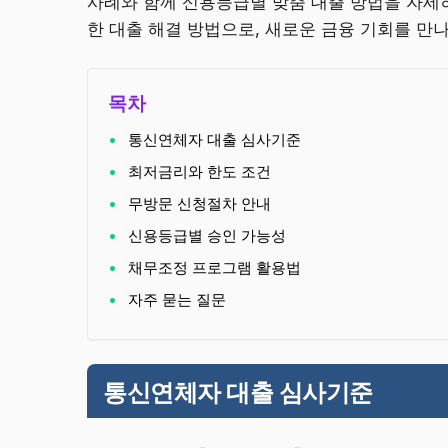
사례와 함께 신용등급별 맞춤 대출 방법을 자세
한 대출 해결 방법으로, 새로운 금융 기회를 만
목차
통신연체자 대출 심사기준
최저금리와 한도 조건
무방문 신청절차 안내
신용등급별 승인 가능성
채무조정 프로그램 활용법
자주 묻는 질문
통신연체자 대출 심사기준