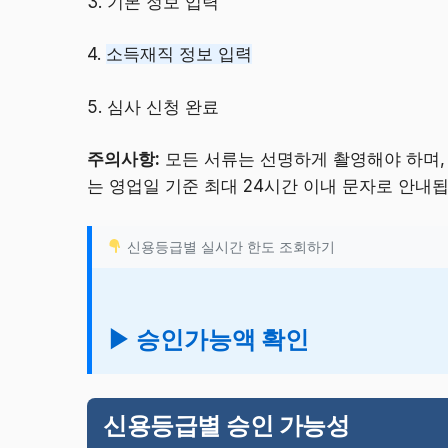
3. 기본 정보 입력
4.
소득재직 정보 입력
5. 심사 신청 완료
주의사항:
모든 서류는 선명하게 촬영해야 하며, 
는 영업일 기준 최대 24시간 이내 문자로 안내됩
신용등급별 실시간 한도 조회하기
▶ 승인가능액 확인
신용등급별 승인 가능성