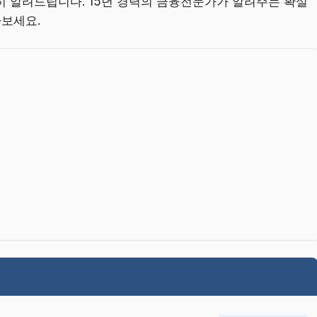
히 알려드립니다. 15년 경력의 금융전문가가 알려주는 확실
나보세요.