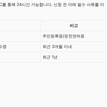
를 통해 24시간 가능합니다. 신청 전 아래 필수 서류를 미
비고
주민등록증/운전면허증
수증
최근 3개월 이내
최근 1년