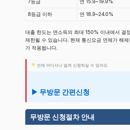
7등급
연 15.9~19.9%
8등급 이하
연 18.9~24.0%
대출 한도는 연소득의 최대 150% 이내에서 결
제한될 수 있습니다. 현재 통신요금 연체가 해제
가 적용됩니다.
언제 어디서나 쉽게 신청하실 수 있어요
▶ 무방문 간편신청
무방문 신청절차 안내