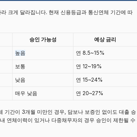
라 크게 달라집니다. 현재 신용등급과 통신연체 기간에 따
승인 가능성
예상 금리
높음
연 8.5~15%
보통
연 12~19%
낮음
연 15~24%
매우 낮음
연 20~27%
 기간이 3개월 미만인 경우, 담보나 보증인 없이도 대출 승
 이내 연체이력이 있거나 다중채무자의 경우 승인이 제한될 수