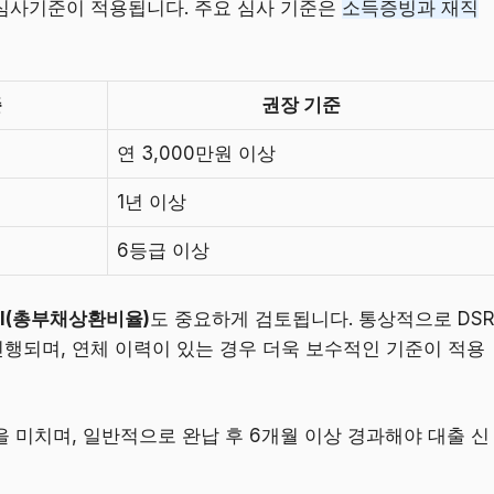
심사기준이 적용됩니다. 주요 심사 기준은
소득증빙과 재직
준
권장 기준
연 3,000만원 이상
1년 이상
6등급 이상
TI(총부채상환비율)
도 중요하게 검토됩니다. 통상적으로 DS
가 진행되며, 연체 이력이 있는 경우 더욱 보수적인 기준이 적용
 미치며, 일반적으로 완납 후 6개월 이상 경과해야 대출 신