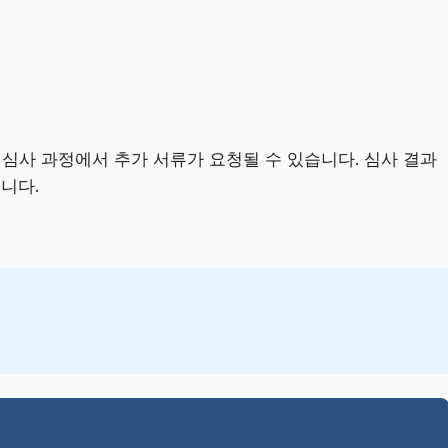
심사 과정에서 추가 서류가 요청될 수 있습니다. 심사 결과
니다.