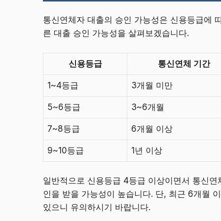
통신연체자 대출의 승인 가능성은 신용등급에 따
른 대출 승인 가능성을 살펴보겠습니다.
신용등급
통신연체 기간
1~4등급
3개월 미만
5~6등급
3~6개월
7~8등급
6개월 이상
9~10등급
1년 이상
일반적으로 신용등급 4등급 이상이면서 통신연체
인을 받을 가능성이 높습니다. 단, 최근 6개월
있으니 유의하시기 바랍니다.