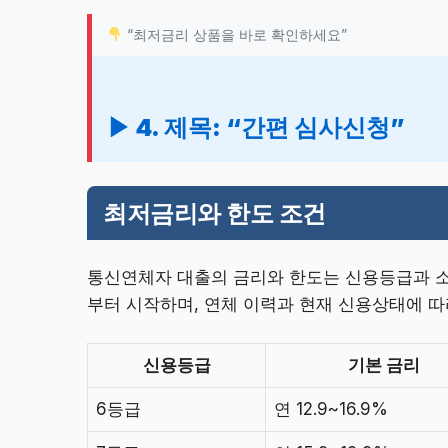
“최저금리 상품을 바로 확인하세요”
▶ 4. 제목: “간편 심사신청”
최저금리와 한도 조건
통신연체자 대출의 금리와 한도는 신용등급과 
부터 시작하며, 연체 이력과 현재 신용상태에 따
신용등급
기본 금리
6등급
연 12.9~16.9%