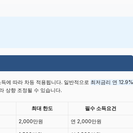
소득에 따라 차등 적용됩니다. 일반적으로
최저금리 연 12.9
라 상향 조정될 수 있습니다.
최대 한도
필수 소득요건
2,000만원
연 2,000만원