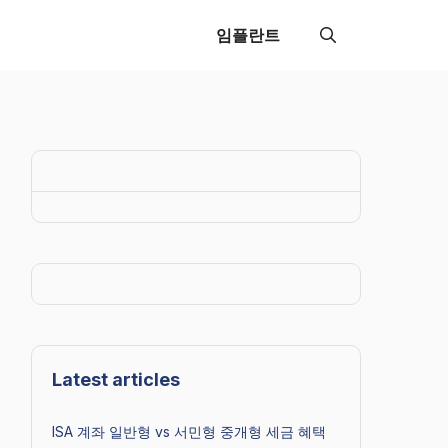
임플란트
Latest articles
ISA 계좌 일반형 vs 서민형 중개형 세금 혜택