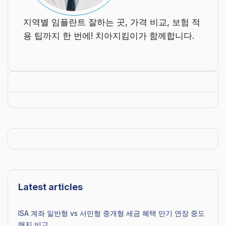
지역별 임플란트 잘하는 곳, 가격 비교, 보험 적
용 팁까지 한 번에! 치아지킴이가 함께합니다.
Latest articles
ISA 계좌 일반형 vs 서민형 중개형 세금 혜택 만기 연장 중도
해지 비교