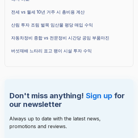
전세 vs 월세 10년 거주 시 총비용 계산
산림 투자 조림 벌목 임산물 평당 매입 수익
자동차정비 종합 vs 전문정비 시간당 공임 부품마진
버섯재배 느타리 표고 팽이 시설 투자 수익
Don't miss anything!
Sign up
for
our newsletter
Always up to date with the latest news,
promotions and reviews.