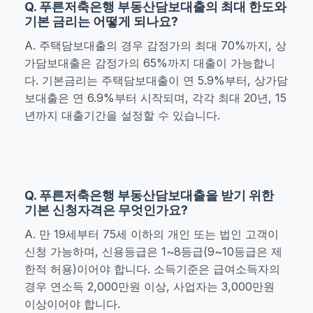
Q. 푸른저축은행 부동산담보대출의 최대 한도와
기본 금리는 어떻게 되나요?
A. 주택담보대출의 경우 감정가의 최대 70%까지, 상
가담보대출은 감정가의 65%까지 대출이 가능합니
다. 기본금리는 주택담보대출이 연 5.9%부터, 상가담
보대출은 연 6.9%부터 시작되며, 각각 최대 20년, 15
년까지 대출기간을 설정할 수 있습니다.
Q. 푸른저축은행 부동산담보대출을 받기 위한
기본 신청자격은 무엇인가요?
A. 만 19세부터 75세 이하의 개인 또는 법인 고객이
신청 가능하며, 신용등급은 1~8등급(9~10등급은 제
한적 허용)이어야 합니다. 소득기준은 급여소득자의
경우 연소득 2,000만원 이상, 사업자는 3,000만원
이상이어야 합니다.