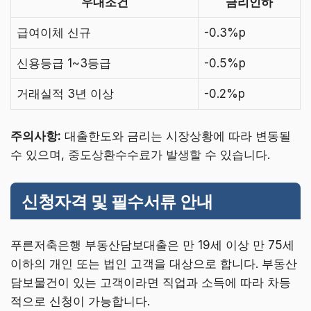
우대조건
금리인하
급여이체 신규
-0.3%p
신용등급 1~3등급
-0.5%p
거래실적 3년 이상
-0.2%p
주의사항:
대출한도와 금리는 시장상황에 따라 변동될
수 있으며, 중도상환수수료가 발생할 수 있습니다.
신청자격 및 필수서류 안내
푸른저축은행 부동산담보대출은 만 19세 이상 만 75세
이하의 개인 또는 법인 고객을 대상으로 합니다. 부동산
담보물건이 있는 고객이라면 직업과 소득에 따라 차등
적으로 신청이 가능합니다.