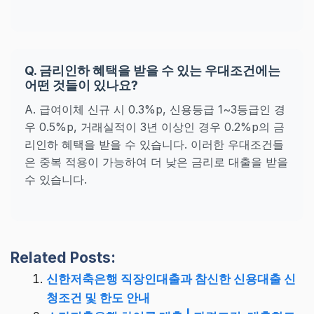
Q. 금리인하 혜택을 받을 수 있는 우대조건에는
어떤 것들이 있나요?
A. 급여이체 신규 시 0.3%p, 신용등급 1~3등급인 경
우 0.5%p, 거래실적이 3년 이상인 경우 0.2%p의 금
리인하 혜택을 받을 수 있습니다. 이러한 우대조건들
은 중복 적용이 가능하여 더 낮은 금리로 대출을 받을
수 있습니다.
Related Posts:
신한저축은행 직장인대출과 참신한 신용대출 신
청조건 및 한도 안내