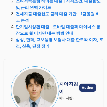
스타저축은행 하이론 대출 | 자격조건, 대출한도
및 금리 완벽 가이드
전세자금 대출한도 금리 대출 기간 – 1금융권 비
교 분석
만기일시상환 대출 | 모바일 대출과 마이너스 통
장으로 월 이자만 내는 방법 안내
삼성, 한화, 교보생명 보험사 대출 한도와 이자, 조
건, 신용, 단점 정리
치아지킴
Author
이
치아지킴이