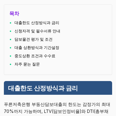
목차
대출한도 산정방식과 금리
신청자격 및 필수서류 안내
담보물건 평가 및 조건
대출 상환방식과 기간설정
중도상환 조건과 수수료
자주 묻는 질문
대출한도 산정방식과 금리
푸른저축은행 부동산담보대출의 한도는 감정가의 최대
70%까지 가능하며, LTV(담보인정비율)와 DTI(총부채