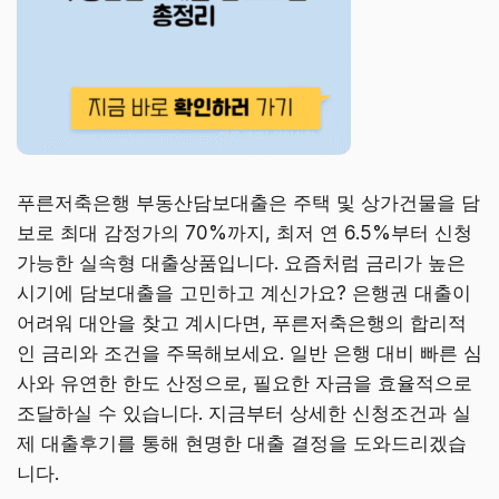
푸른저축은행 부동산담보대출은 주택 및 상가건물을 담
보로 최대 감정가의 70%까지, 최저 연 6.5%부터 신청
가능한 실속형 대출상품입니다. 요즘처럼 금리가 높은
시기에 담보대출을 고민하고 계신가요? 은행권 대출이
어려워 대안을 찾고 계시다면, 푸른저축은행의 합리적
인 금리와 조건을 주목해보세요. 일반 은행 대비 빠른 심
사와 유연한 한도 산정으로, 필요한 자금을 효율적으로
조달하실 수 있습니다. 지금부터 상세한 신청조건과 실
제 대출후기를 통해 현명한 대출 결정을 도와드리겠습
니다.