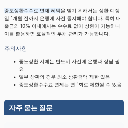
중도상환수수료 면제 혜택
을 받기 위해서는 상환 예정
일 1개월 전까지 은행에 사전 통지해야 합니다. 특히 대
출금의 10% 이내에서는 수수료 없이 상환이 가능하니
이를 활용하면 효율적인 부채 관리가 가능합니다.
주의사항
중도상환 시에는 반드시 사전에 은행과 상담 필
요
일부 상환의 경우 최소 상환금액 제한 있음
중도상환수수료 면제는 연 1회로 제한될 수 있음
자주 묻는 질문