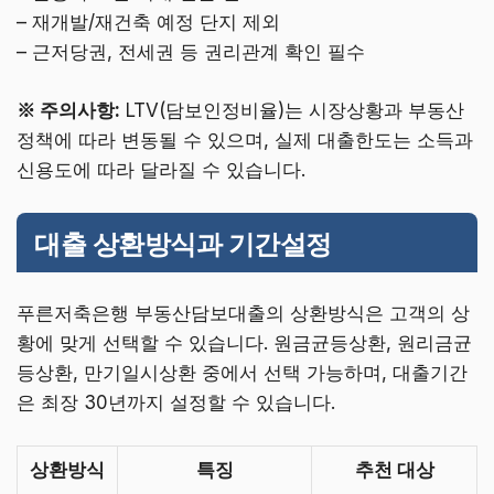
– 재개발/재건축 예정 단지 제외
– 근저당권, 전세권 등 권리관계 확인 필수
※ 주의사항:
LTV(담보인정비율)는 시장상황과 부동산
정책에 따라 변동될 수 있으며, 실제 대출한도는 소득과
신용도에 따라 달라질 수 있습니다.
대출 상환방식과 기간설정
푸른저축은행 부동산담보대출의 상환방식은 고객의 상
황에 맞게 선택할 수 있습니다. 원금균등상환, 원리금균
등상환, 만기일시상환 중에서 선택 가능하며, 대출기간
은 최장 30년까지 설정할 수 있습니다.
상환방식
특징
추천 대상