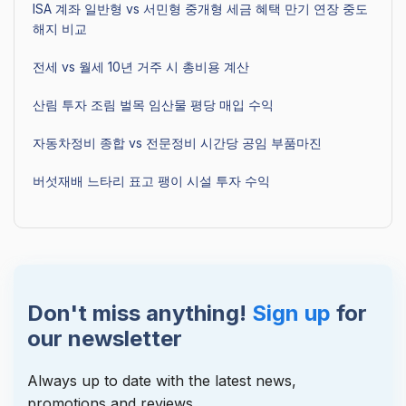
ISA 계좌 일반형 vs 서민형 중개형 세금 혜택 만기 연장 중도
해지 비교
전세 vs 월세 10년 거주 시 총비용 계산
산림 투자 조림 벌목 임산물 평당 매입 수익
자동차정비 종합 vs 전문정비 시간당 공임 부품마진
버섯재배 느타리 표고 팽이 시설 투자 수익
Don't miss anything!
Sign up
for
our newsletter
Always up to date with the latest news,
promotions and reviews.