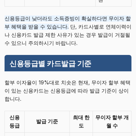
신용등급이 낮더라도 소득증빙이 확실하다면 무이자 할
부 혜택을 받을 수 있습니다.
단, 카드사별로 연체이력이
나 신용카드 발급 제한 사유가 있는 경우 발급이 거절될
수 있으니 주의하시기 바랍니다.
신용등급별 카드발급 기준
할부 이자율이 19%대로 치솟은 현재, 무이자 할부 혜택
이 있는 신용카드는 신용등급에 따라 발급 기준이 상이
합니다.
신용
최대 한
무이자 할부 개
발급 기준
등급
도
월 수