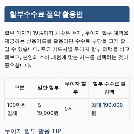
할부수수료 절약 활용법
할부 이자가 19%까지 치솟은 현재, 무이자 할부 혜택을
제공하는 신용카드를 활용하면 수수료 부담을 크게 줄
일 수 있습니다. 주요 카드사별 무이자 할부 혜택을 비교
해보고, 본인의 소비 패턴에 맞는 카드를 선택하는 것이
중요합니다.
무이자 할
할부 수수료 절
구분
일반 할부
부
감액
100만원
월
최대 190,000
0원
결제
19,000원
원
무이자 할부 활용 TIP