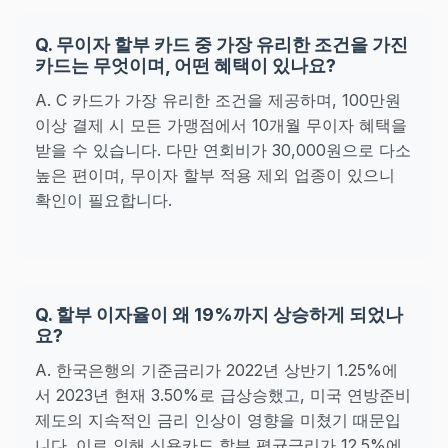
Q. 무이자 할부 카드 중 가장 유리한 조건을 가진
카드는 무엇이며, 어떤 혜택이 있나요?
A. C 카드가 가장 유리한 조건을 제공하며, 100만원
이상 결제 시 모든 가맹점에서 10개월 무이자 혜택을
받을 수 있습니다. 다만 연회비가 30,000원으로 다소
높은 편이며, 무이자 할부 적용 제외 업종이 있으니
확인이 필요합니다.
Q. 할부 이자율이 왜 19%까지 상승하게 되었나
요?
A. 한국은행의 기준금리가 2022년 상반기 1.25%에
서 2023년 현재 3.50%로 급상승했고, 미국 연방준비
제도의 지속적인 금리 인상이 영향을 미쳤기 때문입
니다. 이로 인해 신용카드 할부 평균금리가 12.5%에