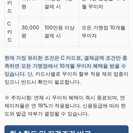
카
원
결제 시
월 무이자
드
C
30,000
100만원 이상
모든 가맹점 10개월
카
원
결제 시
무이자
드
현재 가장 유리한 조건은 C 카드로, 결제금액 조건만 충
족하면 모든 가맹점에서 10개월 무이자 혜택을 받을 수
있습니다.
단, 카드사별로 무이자 할부 적용 제외 업종이
있으니 반드시 확인이 필요합니다.
※ 주의사항: 연체 시 무이자 혜택이 즉시 종료되며, 연
체이자율은 연 19%가 적용됩니다. 신용등급에 따라 한
도와 발급 여부가 결정될 수 있습니다.