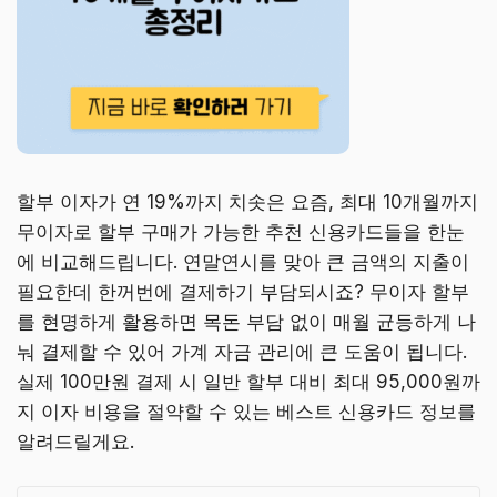
할부 이자가 연 19%까지 치솟은 요즘, 최대 10개월까지
무이자로 할부 구매가 가능한 추천 신용카드들을 한눈
에 비교해드립니다. 연말연시를 맞아 큰 금액의 지출이
필요한데 한꺼번에 결제하기 부담되시죠? 무이자 할부
를 현명하게 활용하면 목돈 부담 없이 매월 균등하게 나
눠 결제할 수 있어 가계 자금 관리에 큰 도움이 됩니다.
실제 100만원 결제 시 일반 할부 대비 최대 95,000원까
지 이자 비용을 절약할 수 있는 베스트 신용카드 정보를
알려드릴게요.