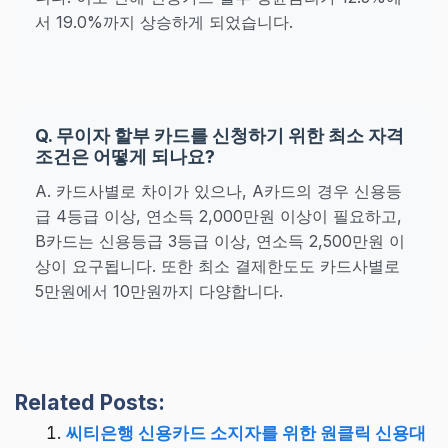
서 19.0%까지 상승하게 되었습니다.
Q. 무이자 할부 카드를 신청하기 위한 최소 자격
조건은 어떻게 되나요?
A. 카드사별로 차이가 있으나, A카드의 경우 신용등
급 4등급 이상, 연소득 2,000만원 이상이 필요하고,
B카드는 신용등급 3등급 이상, 연소득 2,500만원 이
상이 요구됩니다. 또한 최소 결제한도도 카드사별로
5만원에서 10만원까지 다양합니다.
Related Posts:
씨티은행 신용카드 소지자를 위한 원클릭 신용대