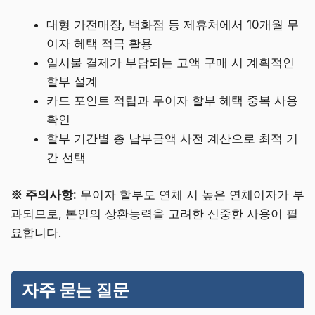
대형 가전매장, 백화점 등 제휴처에서 10개월 무
이자 혜택 적극 활용
일시불 결제가 부담되는 고액 구매 시 계획적인
할부 설계
카드 포인트 적립과 무이자 할부 혜택 중복 사용
확인
할부 기간별 총 납부금액 사전 계산으로 최적 기
간 선택
※ 주의사항:
무이자 할부도 연체 시 높은 연체이자가 부
과되므로, 본인의 상환능력을 고려한 신중한 사용이 필
요합니다.
자주 묻는 질문