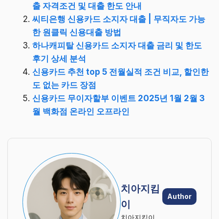
출 자격조건 및 대출 한도 안내
씨티은행 신용카드 소지자 대출 | 무직자도 가능
한 원클릭 신용대출 방법
하나캐피탈 신용카드 소지자 대출 금리 및 한도
후기 상세 분석
신용카드 추천 top 5 전월실적 조건 비교, 할인한
도 없는 카드 장점
신용카드 무이자할부 이벤트 2025년 1월 2월 3
월 백화점 온라인 오프라인
치아지킴
Author
이
치아지킴이