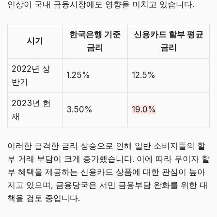
인상이 국내 금융시장에도 영향을 미치고 있습니다.
한국은행 기준
신용카드 할부 평균
시기
금리
금리
2022년 상
1.25%
12.5%
반기
2023년 현
3.50%
19.0%
재
이러한 급격한 금리 상승으로 인해 일반 소비자들의 할
부 거래 부담이 크게 증가했습니다. 이에 따라 무이자 할
부 혜택을 제공하는 신용카드 상품에 대한 관심이 높아
지고 있으며, 금융당국은 서민 금융부담 완화를 위한 대
책을 검토 중입니다.