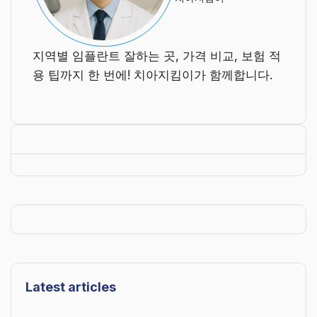
지역별 임플란트 잘하는 곳, 가격 비교, 보험 적
용 팁까지 한 번에! 치아지킴이가 함께합니다.
Latest articles