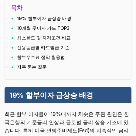
목차
19% 할부이자 급상승 배경
10개월 무이자 카드 TOP3
최소한도 및 자격조건 비교
신용등급별 카드발급 기준
할부수수료 절약 활용법
자주 묻는 질문
19% 할부이자 급상승 배경
최근 할부 이자율이 19%대까지 치솟은 주된 원인은 한
국은행의 기준금리 인상과 글로벌 금리 상승 기조에 있
습니다. 특히 미국 연방준비제도(Fed)의 지속적인 금리