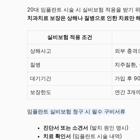
20대 임플란트 시술 시 실비보험 적용을 받기 
치과치료 보장은 상해나 질병으로 인한 치료만 
실비보험 적용 조건
상해사고
외부 충격
질병
치주질환,
대기기간
가입 후 9
보장한도
연간 3개
임플란트 실비보험 청구 시 필수 구비서류
진단서 또는 소견서
(발치 원인 명시)
치료 확인서
(임플란트 시술 내역)