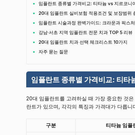
임플란트 종류별 가격비교: 티타늄 vs 지르코니
20대 임플란트 실비보험 적용조건 및 보장범위
임플란트 시술과정 완벽가이드: 크라운과 픽스처
강남·서초 지역 임플란트 전문 치과 TOP 5 리뷰
20대 임플란트 치과 선택 체크리스트 10가지
자주 묻는 질문
임플란트 종류별 가격비교: 티타늄
20대 임플란트를 고려하실 때 가장 중요한 것
란트가 있으며, 각각의 특징과 가격대가 다릅니다
구분
티타늄 임플