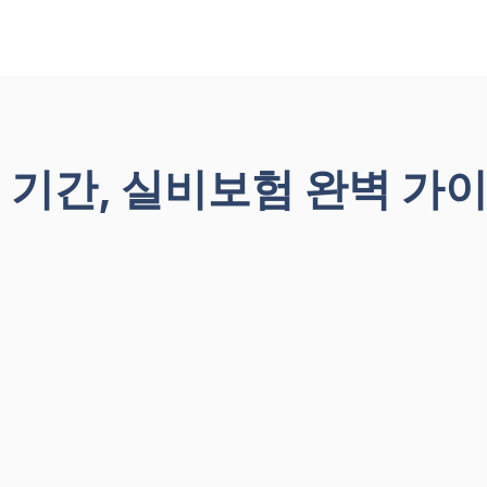
 기간, 실비보험 완벽 가