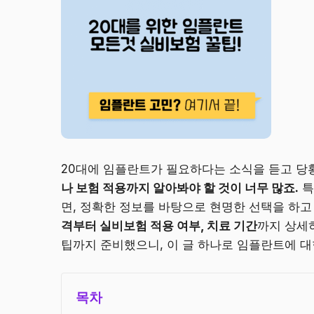
20대에 임플란트가 필요하다는 소식을 듣고 
나 보험 적용까지 알아봐야 할 것이 너무 많죠.
특
면, 정확한 정보를 바탕으로 현명한 선택을 하고
격부터 실비보험 적용 여부, 치료 기간
까지 상세
팁까지 준비했으니, 이 글 하나로 임플란트에 대
목차