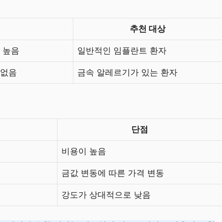
추천 대상
 높음
일반적인 임플란트 환자
 없음
금속 알레르기가 있는 환자
단점
비용이 높음
수
금값 변동에 따른 가격 변동
강도가 상대적으로 낮음