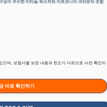
내구성이 우수한 티타늄 픽스처와 지르코니아 크라운의 조합
 있으며, 보험사별 보장 내용과 한도가 다르므로 사전 확인이
금 바로 확인하기