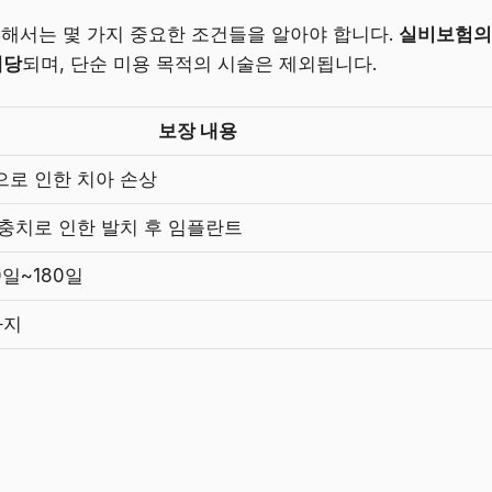
위해서는 몇 가지 중요한 조건들을 알아야 합니다.
실비보험의
해당
되며, 단순 미용 목적의 시술은 제외됩니다.
보장 내용
으로 인한 치아 손상
 충치로 인한 발치 후 임플란트
0일~180일
까지