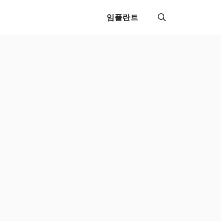
임플란트
이