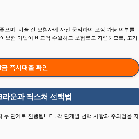
 좋으며, 시술 전 보험사에 사전 문의하여 보장 가능 여부를
치아보험 가입이 비교적 수월하고 보험료도 저렴하므로, 조기
금 즉시대출 확인
크라운과 픽스처 선택법
착
두 단계로 진행됩니다. 각 단계별 선택 사항과 주의점을 자