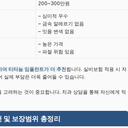
200~300만원
– 심미적 우수
– 금속 알레르기 없음
– 잇몸 변색 없음
– 높은 가격
– 파절 위험 있음
하여 티타늄 임플란트가 더 추천
됩니다. 실비보험 적용 시 자
 실제 부담은 더욱 줄어들 수 있습니다.
을 고려하는 것이 중요합니다. 치과 상담을 통해 자신에게 적
건 및 보장범위 총정리