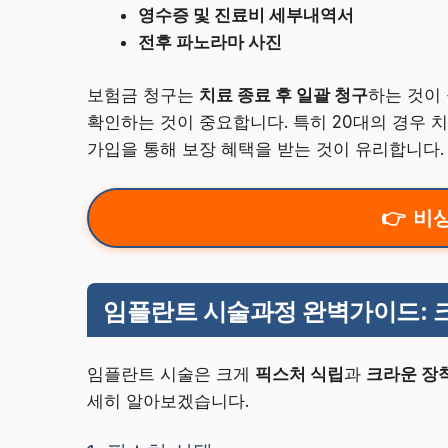
영수증 및 진료비 세부내역서
전후 파노라마 사진
보험금 청구는
치료 종료 후 일괄 청구
하는 것이
확인하는 것이 중요합니다. 특히 20대의 경우 
가입을 통해 보장 혜택을 받는 것이 유리합니다.
비상
임플란트 시술과정 완벽가이드: 
임플란트 시술은 크게
픽스처 식립
과
크라운 장
세히 알아보겠습니다.