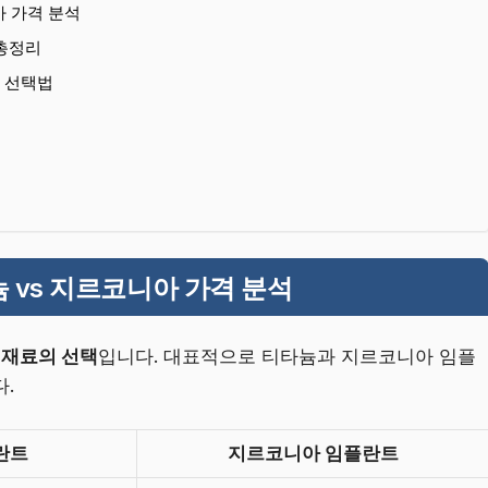
아 가격 분석
 총정리
 선택법
 vs 지르코니아 가격 분석
은
재료의 선택
입니다. 대표적으로 티타늄과 지르코니아 임플
.
란트
지르코니아 임플란트