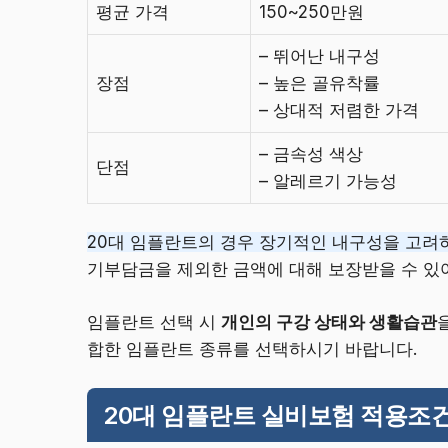
평균 가격
150~250만원
– 뛰어난 내구성
장점
– 높은 골유착률
– 상대적 저렴한 가격
– 금속성 색상
단점
– 알레르기 가능성
20대 임플란트의 경우 장기적인 내구성을 고려
기부담금을 제외한 금액에 대해 보장받을 수 있어
임플란트 선택 시
개인의 구강 상태와 생활습관
합한 임플란트 종류를 선택하시기 바랍니다.
20대 임플란트 실비보험 적용조