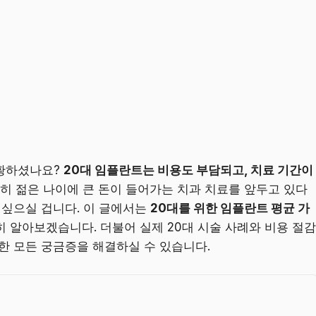
당황하셨나요?
20대 임플란트는 비용도 부담되고, 치료 기간이
히 젊은 나이에 큰 돈이 들어가는 치과 치료를 앞두고 있다
 싶으실 겁니다. 이 글에서는
20대를 위한 임플란트 평균 가
히 알아보겠습니다. 더불어 실제 20대 시술 사례와 비용 절감
한 모든 궁금증을 해결하실 수 있습니다.