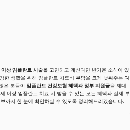
세 이상 임플란트 시술
을 고민하고 계신다면 반가운 소식이 있
한 생활을 위해 임플란트 치료비 부담을 크게 낮춰주는 다
 많은 분들이
임플란트 건강보험 혜택과 정부 지원금
을 제대
세 이상 임플란트 치료 시 받을 수 있는 모든 혜택과 실제 부
정보까지 한 눈에 확인하실 수 있도록 정리해드리겠습니다.