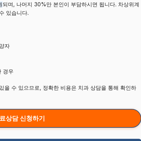
원
되며, 나머지 30%만 본인이 부담하시면 됩니다. 차상위계
수 있습니다.
부양자
한 경우
있을 수 있으므로, 정확한 비용은 치과 상담을 통해 확인하
료상담 신청하기