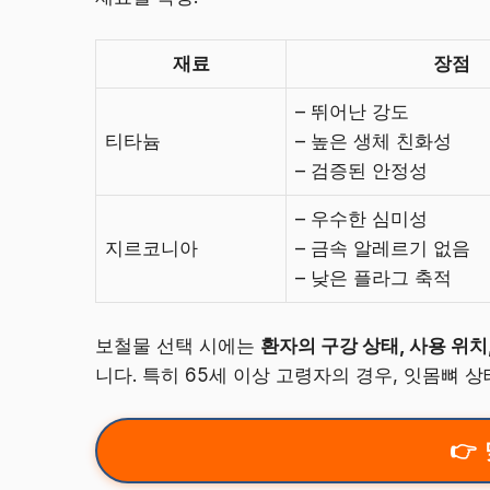
재료
장점
– 뛰어난 강도
티타늄
– 높은 생체 친화성
– 검증된 안정성
– 우수한 심미성
지르코니아
– 금속 알레르기 없음
– 낮은 플라그 축적
보철물 선택 시에는
환자의 구강 상태, 사용 위치
니다. 특히 65세 이상 고령자의 경우, 잇몸뼈 