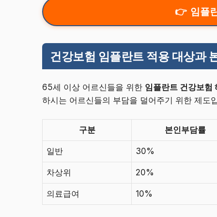
임플란
건강보험 임플란트 적용 대상과 
65세 이상 어르신들을 위한
임플란트 건강보험 
하시는 어르신들의 부담을 덜어주기 위한 제도입
구분
본인부담률
일반
30%
차상위
20%
의료급여
10%