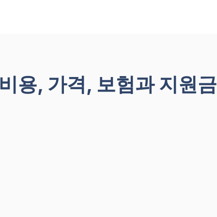
비용, 가격, 보험과 지원금