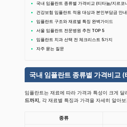
국내 임플란트 종류별 가격비교 (티타늄/지르코
건강보험 임플란트 적용 대상과 본인부담금 안내
임플란트 구조와 재료별 특징 완벽가이드
서울 임플란트 전문병원 추천 TOP 5
임플란트 치과 선택 전 체크리스트 5가지
자주 묻는 질문
국내 임플란트 종류별 가격비교 
임플란트는 재료에 따라 가격과 특성이 크게 달
드까지
, 각 재료별 특징과 가격을 자세히 알아
종류