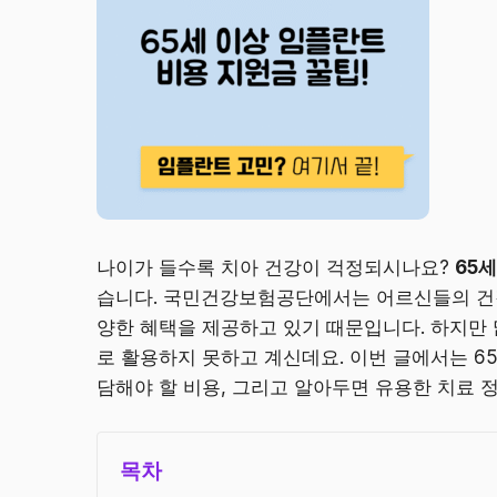
나이가 들수록 치아 건강이 걱정되시나요?
65
습니다. 국민건강보험공단에서는 어르신들의 건강
양한 혜택을 제공하고 있기 때문입니다. 하지만
로 활용하지 못하고 계신데요. 이번 글에서는 65
담해야 할 비용, 그리고 알아두면 유용한 치료 
목차