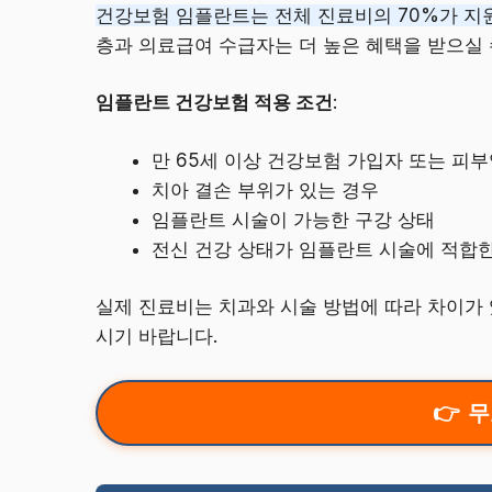
건강보험 임플란트는 전체 진료비의 70%가 지
층과 의료급여 수급자는 더 높은 혜택을 받으실 
임플란트 건강보험 적용 조건
:
만 65세 이상 건강보험 가입자 또는 피
치아 결손 부위가 있는 경우
임플란트 시술이 가능한 구강 상태
전신 건강 상태가 임플란트 시술에 적합
실제 진료비는 치과와 시술 방법에 따라 차이가 
시기 바랍니다.
무