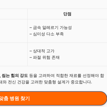
단점
– 금속 알레르기 가능성
– 심미성 다소 부족
– 상대적 고가
– 파절 위험 존재
, 씹는 힘의 강도
등을 고려하여 적합한 재료를 선정해야 합
상태와 전신 건강을 고려한 맞춤형 설계가 중요합니다.
맞춤 병원 찾기