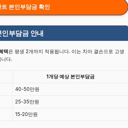
트 본인부담금 확인
본인부담금 안내
혜택
은 평생 2개까지 적용됩니다. 이는 치아 결손으로 고생
니다.
1개당 예상 본인부담금
40-50만원
25-35만원
15-20만원