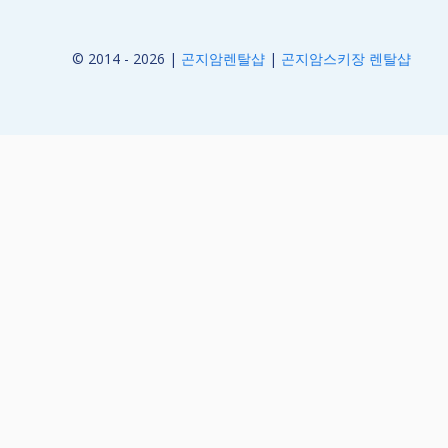
© 2014 - 2026 |
곤지암렌탈샵
|
곤지암스키장 렌탈샵