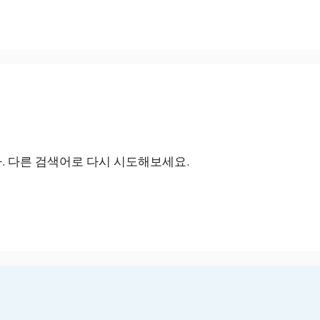
 다른 검색어로 다시 시도해보세요.