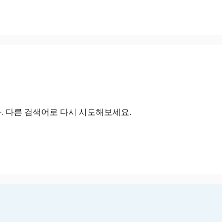
 다른 검색어로 다시 시도해보세요.