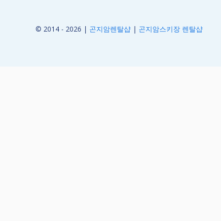
© 2014 - 2026 |
곤지암렌탈샵
|
곤지암스키장 렌탈샵