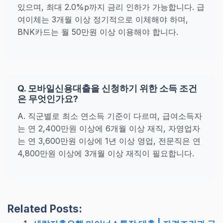
있으며, 최대 2.0%p까지 금리 인하가 가능합니다. 급
여이체는 3개월 이상 정기적으로 이체해야 하며,
BNK카드는 월 50만원 이상 이용해야 합니다.
Q. 모바일신용대출을 신청하기 위한 소득 조건
은 무엇인가요?
A. 직군별로 최소 연소득 기준이 다르며, 급여소득자
는 연 2,400만원 이상에 6개월 이상 재직, 자영업자
는 연 3,600만원 이상에 1년 이상 영업, 전문직은 연
4,800만원 이상에 3개월 이상 재직이 필요합니다.
Related Posts: