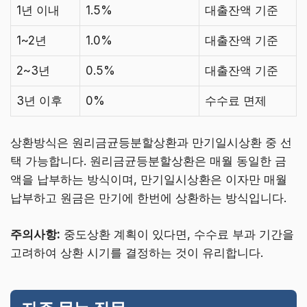
1년 이내
1.5%
대출잔액 기준
1~2년
1.0%
대출잔액 기준
2~3년
0.5%
대출잔액 기준
3년 이후
0%
수수료 면제
상환방식은 원리금균등분할상환과 만기일시상환 중 선
택 가능합니다. 원리금균등분할상환은 매월 동일한 금
액을 납부하는 방식이며, 만기일시상환은 이자만 매월
납부하고 원금은 만기에 한번에 상환하는 방식입니다.
주의사항:
중도상환 계획이 있다면, 수수료 부과 기간을
고려하여 상환 시기를 결정하는 것이 유리합니다.