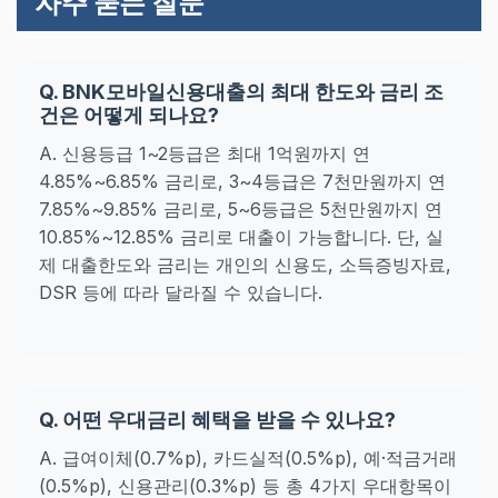
자주 묻는 질문
Q. BNK모바일신용대출의 최대 한도와 금리 조
건은 어떻게 되나요?
A. 신용등급 1~2등급은 최대 1억원까지 연
4.85%~6.85% 금리로, 3~4등급은 7천만원까지 연
7.85%~9.85% 금리로, 5~6등급은 5천만원까지 연
10.85%~12.85% 금리로 대출이 가능합니다. 단, 실
제 대출한도와 금리는 개인의 신용도, 소득증빙자료,
DSR 등에 따라 달라질 수 있습니다.
Q. 어떤 우대금리 혜택을 받을 수 있나요?
A. 급여이체(0.7%p), 카드실적(0.5%p), 예·적금거래
(0.5%p), 신용관리(0.3%p) 등 총 4가지 우대항목이