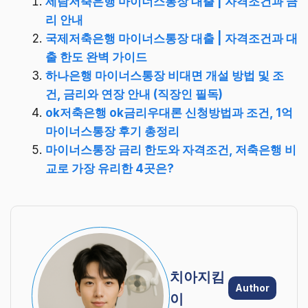
세람저축은행 마이너스통장 대출 | 자격조건과 금
리 안내
국제저축은행 마이너스통장 대출 | 자격조건과 대
출 한도 완벽 가이드
하나은행 마이너스통장 비대면 개설 방법 및 조
건, 금리와 연장 안내 (직장인 필독)
ok저축은행 ok금리우대론 신청방법과 조건, 1억
마이너스통장 후기 총정리
마이너스통장 금리 한도와 자격조건, 저축은행 비
교로 가장 유리한 4곳은?
치아지킴
Author
이