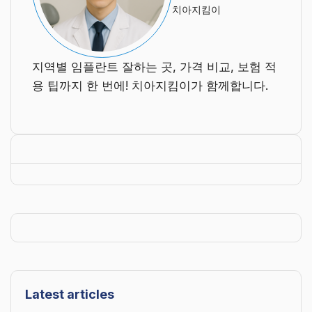
치아지킴이
지역별 임플란트 잘하는 곳, 가격 비교, 보험 적
용 팁까지 한 번에! 치아지킴이가 함께합니다.
Latest articles