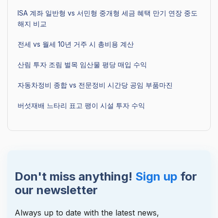
ISA 계좌 일반형 vs 서민형 중개형 세금 혜택 만기 연장 중도
해지 비교
전세 vs 월세 10년 거주 시 총비용 계산
산림 투자 조림 벌목 임산물 평당 매입 수익
자동차정비 종합 vs 전문정비 시간당 공임 부품마진
버섯재배 느타리 표고 팽이 시설 투자 수익
Don't miss anything!
Sign up
for
our newsletter
Always up to date with the latest news,