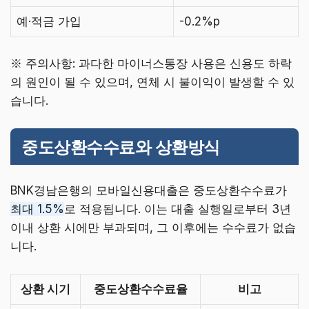
예·적금 가입
-0.2%p
※ 주의사항: 과다한 마이너스통장 사용은 신용도 하락
의 원인이 될 수 있으며, 연체 시 불이익이 발생할 수 있
습니다.
중도상환수수료와 상환방식
BNK경남은행의 모바일신용대출은 중도상환수수료가
최대 1.5%
로 적용됩니다. 이는 대출 실행일로부터 3년
이내 상환 시에만 부과되며, 그 이후에는 수수료가 없습
니다.
상환 시기
중도상환수수료율
비고