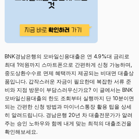
BNK경남은행의 모바일신용대출은 연 4.9%대 금리로
최대 1억원까지 스마트폰으로 간편하게 신청 가능하며,
중도상환수수료 면제 혜택까지 제공되는 비대면 대출상
품입니다. 갑작스러운 자금이 필요한데 복잡한 서류 준
비와 지점 방문이 부담스러우신가요? 이 글에서는 BNK
모바일신용대출의 한도 조회부터 실행까지 단 10분이면
되는 간편한 신청 방법과 마이너스통장 활용 팁을 상세
히 알려드립니다. 경남은행 20년 차 대출전문가가 알려
주는 승인 노하우와 함께 내게 맞는 최적의 대출조건을
확인해보세요.