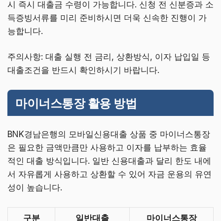
시 즉시 대출금 수령이 가능합니다. 신청 전 신분증과 소
득증빙서류를 미리 준비하시면 더욱 신속한 진행이 가
능합니다.
주의사항: 대출 실행 전 금리, 상환방식, 이자 납입일 등
대출조건을 반드시 확인하시기 바랍니다.
마이너스통장 활용 방법
BNK경남은행의 모바일신용대출 상품 중 마이너스통장
은 필요한 금액만큼만 사용하고 이자를 납부하는 효율
적인 대출 방식입니다. 일반 신용대출과 달리 한도 내에
서 자유롭게 사용하고 상환할 수 있어 자금 운용의 유연
성이 높습니다.
구분
일반대출
마이너스통장