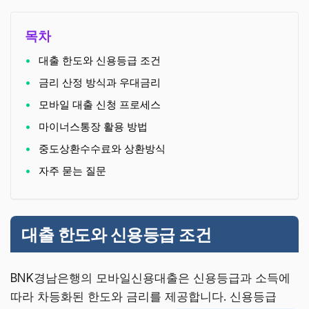
목차
대출 한도와 신용등급 조건
금리 산정 방식과 우대금리
모바일 대출 신청 프로세스
마이너스통장 활용 방법
중도상환수수료와 상환방식
자주 묻는 질문
대출 한도와 신용등급 조건
BNK경남은행의 모바일신용대출은 신용등급과 소득에
따라 차등화된 한도와 금리를 제공합니다. 신용등급