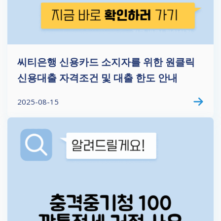
씨티은행 신용카드 소지자를 위한 원클릭
신용대출 자격조건 및 대출 한도 안내
2025-08-15