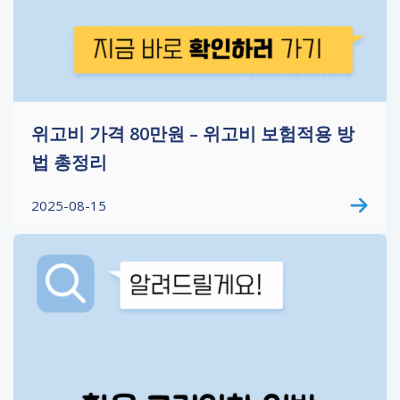
위고비 가격 80만원 – 위고비 보험적용 방
법 총정리
2025-08-15