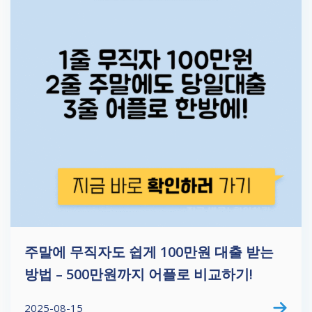
주말에 무직자도 쉽게 100만원 대출 받는
방법 – 500만원까지 어플로 비교하기!
2025-08-15