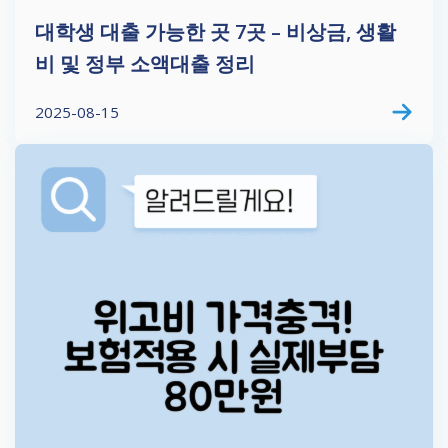
대학생 대출 가능한 곳 7곳 – 비상금, 생활
비 및 정부 소액대출 정리
2025-08-15