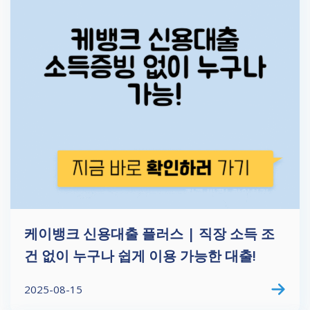
케이뱅크 신용대출 플러스 | 직장 소득 조
건 없이 누구나 쉽게 이용 가능한 대출!
2025-08-15