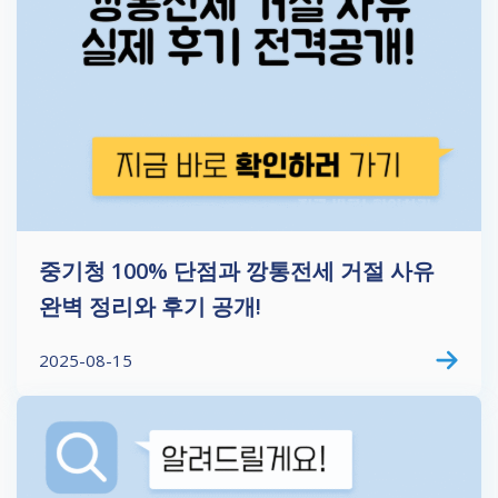
중기청 100% 단점과 깡통전세 거절 사유
완벽 정리와 후기 공개!
2025-08-15