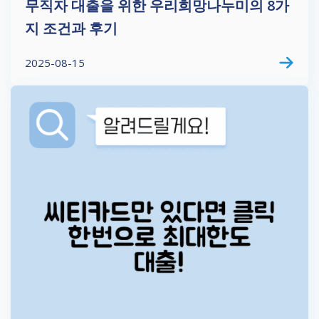
무직자 대출을 위한 우리희망나누미의 8가
지 조건과 후기
2025-08-15