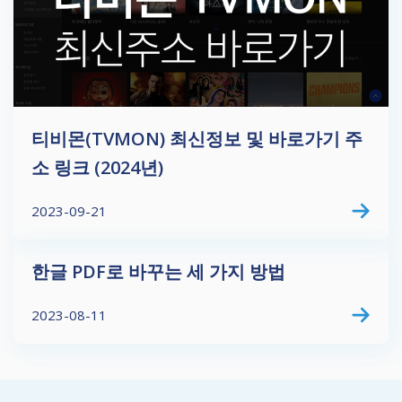
티비몬(TVMON) 최신정보 및 바로가기 주
소 링크 (2024년)
2023-09-21
한글 PDF로 바꾸는 세 가지 방법
2023-08-11