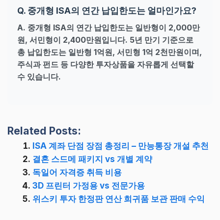
Q. 중개형 ISA의 연간 납입한도는 얼마인가요?
A. 중개형 ISA의 연간 납입한도는 일반형이 2,000만
원, 서민형이 2,400만원입니다. 5년 만기 기준으로
총 납입한도는 일반형 1억원, 서민형 1억 2천만원이며,
주식과 펀드 등 다양한 투자상품을 자유롭게 선택할
수 있습니다.
Related Posts:
ISA 계좌 단점 장점 총정리 – 만능통장 개설 추천
결혼 스드메 패키지 vs 개별 계약
독일어 자격증 취득 비용
3D 프린터 가정용 vs 전문가용
위스키 투자 한정판 연산 희귀품 보관 판매 수익