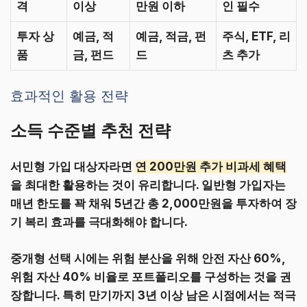
격
이상
만원 이하
인 필수
투자 상
예금, 적
예금, 적금, 펀
주식, ETF, 리
품
금, 펀드
드
츠 추가
효과적인 활용 전략
소득 수준별 추천 전략
서민형 가입 대상자라면
연 200만원 추가 비과세 혜택
을 최대한 활용하는 것이 유리합니다. 일반형 가입자는
매년 한도를 꽉 채워 5년간 총 2,000만원을 투자하여 장
기 복리 효과를 극대화해야 합니다.
중개형 선택 시에는 위험 분산을 위해 안전 자산 60%,
위험 자산 40% 비율로 포트폴리오를 구성하는 것을 권
장합니다. 특히 만기까지 3년 이상 남은 시점에서는 적극