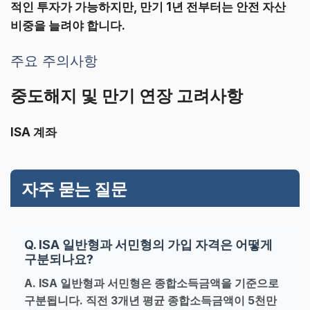
적인 투자가 가능하지만, 만기 1년 전부터는 안전 자산
비중을 늘려야 합니다.
주요 주의사항
중도해지 및 만기 연장 고려사항
ISA 계좌
자주 묻는 질문
Q. ISA 일반형과 서민형의 가입 자격은 어떻게
구분되나요?
A. ISA 일반형과 서민형은 종합소득금액을 기준으로
구분됩니다. 직전 3개년 평균 종합소득금액이 5천만