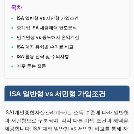
목차
ISA 일반형 vs 서민형 가입조건
중개형 ISA 세금혜택 한도분석
만기연장 vs 중도해지 손익계산
ISA 계좌 유형별 수익률 비교
ISA 활용 전략 및 주의사항
자주 묻는 질문
ISA 일반형 vs 서민형 가입조건
ISA(개인종합자산관리계좌)는 소득 수준에 따라 일반형
과 서민형으로 구분되며, 각각 다른 가입 조건과 혜택을
제공합니다. ISA 계좌 일반형 vs 서민형 비교를 통해 자