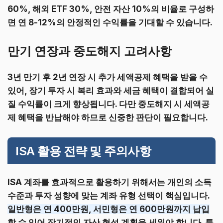
60%, 해외 ETF 30%, 안전 자산 10%의 비율로 구성하
면 연 8-12%의 안정적인 수익률을 기대할 수 있습니다.
만기 연장과 중도해지 고려사항
3년 만기 후 2년 연장 시 추가 세액공제 혜택을 받을 수
있어, 장기 투자 시 복리 효과와 세금 혜택이 결합되어 실
질 수익률이 크게 향상됩니다. 다만 중도해지 시 세액공
제 혜택을 반납해야 하므로 신중한 판단이 필요합니다.
ISA 활용 전략 및 주의사항
ISA 계좌를 효과적으로 활용하기 위해서는 개인의 소득
수준과 투자 성향에 맞는 계좌 유형 선택이 핵심입니다.
일반형은 연 400만원, 서민형은 연 600만원까지 납입
할 수 있어 장기적인 자산 형성 계획을 세워야 합니다. 특