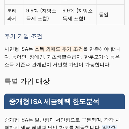
분리
9.9% (지방소
9.9% (지방소
동일
과세
득세 포함)
득세 포함)
추가 가입 조건
서민형 ISA는
소득 외에도 추가 조건
을 만족해야 합니
다. 농어민, 장애인, 기초생활수급자, 한부모가족 등은
소득 기준과 관계없이 서민형 가입이 가능합니다.
특별 가입 대상
중개형 ISA 세금혜택 한도분석
중개형 ISA는 일반형과 서민형으로 구분되며, 각각 차
별화된 세금 혜택과 납입 한도를 제공합니다.
일반형