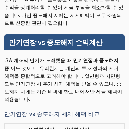
수익을 상계처리할 수 있어 세금 부담을 최소화할 수 있
습니다. 다만 중도해지 시에는 세제혜택이 모두 소멸되
므로 신중한 판단이 필요합니다.
만기연장 vs 중도해지 손익계산
ISA 계좌의 만기가 도래했을 때
만기연장
과
중도해지
중 어느 것이 더 유리한지는 개인의 투자 성과와 세제
혜택을 종합적으로 고려해야 합니다. 일반형과 서민형
모두 만기연장 시 추가 세제 혜택을 받을 수 있으나, 중
도해지 시에는 기존 비과세 한도 내에서만 세금 혜택이
적용됩니다.
만기연장 vs 중도해지 세제 혜택 비교