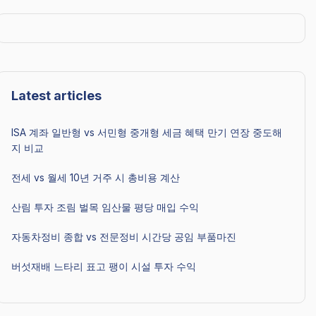
Latest articles
ISA 계좌 일반형 vs 서민형 중개형 세금 혜택 만기 연장 중도해
지 비교
전세 vs 월세 10년 거주 시 총비용 계산
산림 투자 조림 벌목 임산물 평당 매입 수익
자동차정비 종합 vs 전문정비 시간당 공임 부품마진
버섯재배 느타리 표고 팽이 시설 투자 수익