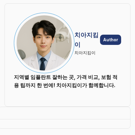
치아지킴
Author
이
치아지킴이
지역별 임플란트 잘하는 곳, 가격 비교, 보험 적
용 팁까지 한 번에! 치아지킴이가 함께합니다.