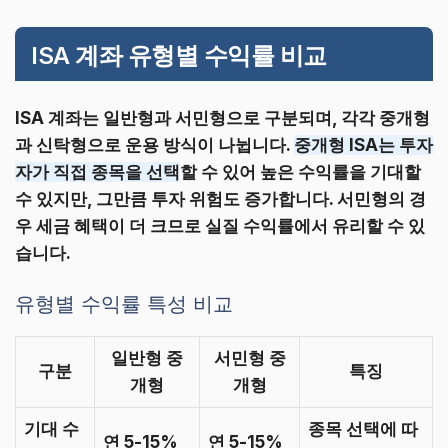
ISA 계좌 유형별 수익률 비교
ISA 계좌는 일반형과 서민형으로 구분되며, 각각 중개형
과 신탁형으로 운용 방식이 나뉩니다.
중개형 ISA는 투자
자가 직접 종목을 선택
할 수 있어 높은 수익률을 기대할
수 있지만, 그만큼 투자 위험도 증가합니다. 서민형의 경
우 세금 혜택이 더 크므로 실질 수익률에서 유리할 수 있
습니다.
유형별 수익률 특성 비교
일반형 중
서민형 중
구분
특징
개형
개형
기대 수
종목 선택에 따
연 5-15%
연 5-15%