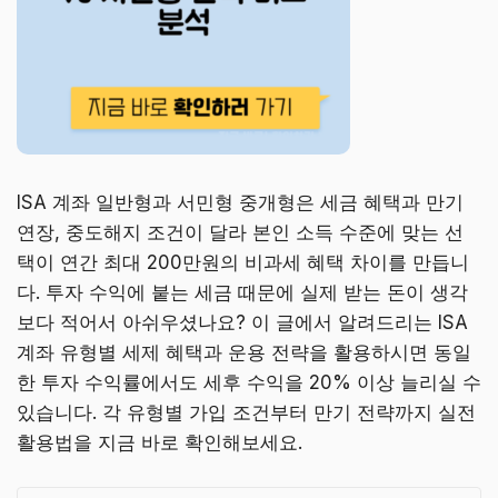
ISA 계좌 일반형과 서민형 중개형은 세금 혜택과 만기
연장, 중도해지 조건이 달라 본인 소득 수준에 맞는 선
택이 연간 최대 200만원의 비과세 혜택 차이를 만듭니
다. 투자 수익에 붙는 세금 때문에 실제 받는 돈이 생각
보다 적어서 아쉬우셨나요? 이 글에서 알려드리는 ISA
계좌 유형별 세제 혜택과 운용 전략을 활용하시면 동일
한 투자 수익률에서도 세후 수익을 20% 이상 늘리실 수
있습니다. 각 유형별 가입 조건부터 만기 전략까지 실전
활용법을 지금 바로 확인해보세요.