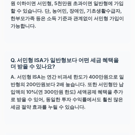
원 이하이면 서민형, 5천만원 초과이면 일반형에 가입
할 수 있습니다. 단, 농어민, 장애인, 기초생활수급자,
한부모가족 등은 소득 기준과 관계없이 서민형 가입이
가능합니다.
Q. 서민형 ISA가 일반형보다 어떤 세금 혜택을
더 받을 수 있나요?
A. 서민형 ISA는 연간 비과세 한도가 400만원으로 일
반형의 200만원보다 2배 높습니다. 또한 서민형만 납
입액의 10%(연 300만원 한도) 세액공제 혜택을 추가
로 받을 수 있어, 동일한 투자 수익률에서도 훨씬 많은
세금 절약 효과를 누릴 수 있습니다.