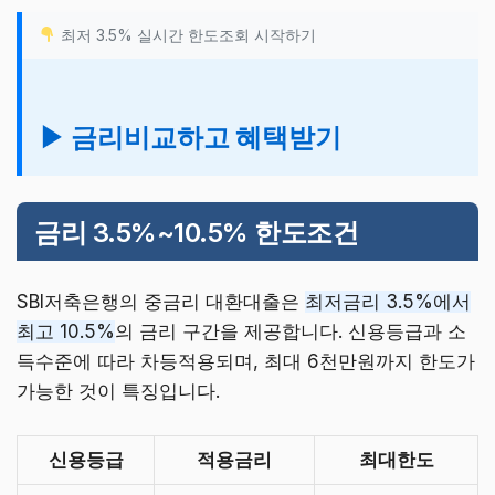
최저 3.5% 실시간 한도조회 시작하기
▶ 금리비교하고 혜택받기
금리 3.5%~10.5% 한도조건
SBI저축은행의 중금리 대환대출은
최저금리 3.5%에서
최고 10.5%
의 금리 구간을 제공합니다. 신용등급과 소
득수준에 따라 차등적용되며, 최대 6천만원까지 한도가
가능한 것이 특징입니다.
신용등급
적용금리
최대한도