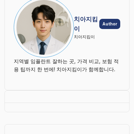
치아지킴
Author
이
치아지킴이
지역별 임플란트 잘하는 곳, 가격 비교, 보험 적
용 팁까지 한 번에! 치아지킴이가 함께합니다.