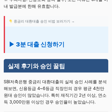
내 발급분에 한해 유효합니다.
중금리 대환대출 승인 비법 보러가기 →
▶ 3분 대출 신청하기
실제 후기와 승인 꿀팁
SBI저축은행 중금리 대환대출의 실제 승인 사례를 분석
해보면, 신용등급 4~6등급 직장인의 경우 평균 4천만
원대 승인이 많았습니다. 특히 재직기간 2년 이상, 연소
득 3,000만원 이상인 경우 승인율이 높았습니다.