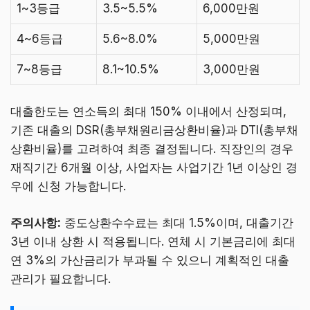
1~3등급
3.5~5.5%
6,000만원
4~6등급
5.6~8.0%
5,000만원
7~8등급
8.1~10.5%
3,000만원
대출한도는 연소득의 최대 150% 이내에서 산정되며,
기존 대출의 DSR(총부채원리금상환비율)과 DTI(총부채
상환비율)를 고려하여 최종 결정됩니다. 직장인의 경우
재직기간 6개월 이상, 사업자는 사업기간 1년 이상인 경
우에 신청 가능합니다.
주의사항:
중도상환수수료는 최대 1.5%이며, 대출기간
3년 이내 상환 시 적용됩니다. 연체 시 기본금리에 최대
연 3%의 가산금리가 부과될 수 있으니 계획적인 대출
관리가 필요합니다.