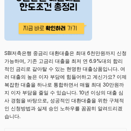
SBI저축은행 중금리 대환대출은 최대 6천만원까지 신청
가능하며, 기존 고금리 대출을 최저 연 6.9%대의 합리
적인 금리로 갈아탈 수 있는 현명한 대출상품입니다. 여
러 대출의 높은 이자 부담에 힘들어하고 계신가요? 이제
복잡한 대출을 하나로 통합하면서 매월 최대 30만원까
지 이자 부담을 줄일 수 있습니다. 10년 이상의 대출 심
사 경험을 바탕으로, 성공적인 대환대출을 위한 구체적
인 신청방법과 실제 승인 노하우를 꼼꼼히 알려드리겠
습니다.