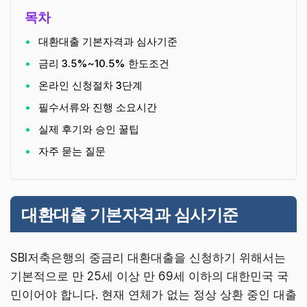
목차
대환대출 기본자격과 심사기준
금리 3.5%~10.5% 한도조건
온라인 신청절차 3단계
필수서류와 진행 소요시간
실제 후기와 승인 꿀팁
자주 묻는 질문
대환대출 기본자격과 심사기준
SBI저축은행의 중금리 대환대출을 신청하기 위해서는
기본적으로 만 25세 이상 만 69세 이하의 대한민국 국
민이어야 합니다. 현재 연체가 없는 정상 상환 중인 대출