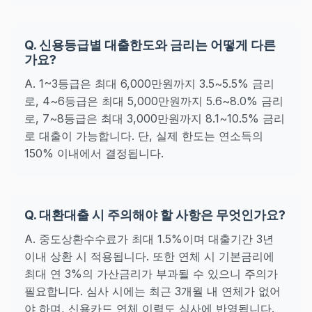
Q. 신용등급별 대출한도와 금리는 어떻게 다른
가요?
A. 1~3등급은 최대 6,000만원까지 3.5~5.5% 금리
로, 4~6등급은 최대 5,000만원까지 5.6~8.0% 금리
로, 7~8등급은 최대 3,000만원까지 8.1~10.5% 금리
로 대출이 가능합니다. 단, 실제 한도는 연소득의
150% 이내에서 결정됩니다.
Q. 대환대출 시 주의해야 할 사항은 무엇인가요?
A. 중도상환수수료가 최대 1.5%이며 대출기간 3년
이내 상환 시 적용됩니다. 또한 연체 시 기본금리에
최대 연 3%의 가산금리가 부과될 수 있으니 주의가
필요합니다. 심사 시에는 최근 3개월 내 연체가 없어
야 하며, 신용카드 연체 이력도 심사에 반영됩니다.