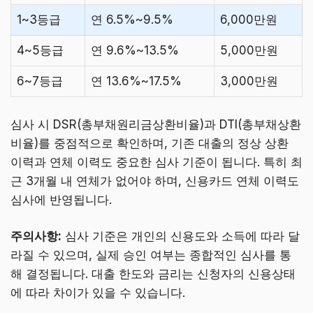
1~3등급
연 6.5%~9.5%
6,000만원
4~5등급
연 9.6%~13.5%
5,000만원
6~7등급
연 13.6%~17.5%
3,000만원
심사 시 DSR(총부채원리금상환비율)과 DTI(총부채상환
비율)를 중점적으로 확인하며, 기존 대출의 정상 상환
이력과 연체 이력도 중요한 심사 기준이 됩니다. 특히 최
근 3개월 내 연체가 없어야 하며, 신용카드 연체 이력도
심사에 반영됩니다.
주의사항:
심사 기준은 개인의 신용도와 소득에 따라 달
라질 수 있으며, 실제 승인 여부는 종합적인 심사를 통
해 결정됩니다. 대출 한도와 금리는 신청자의 신용상태
에 따라 차이가 있을 수 있습니다.