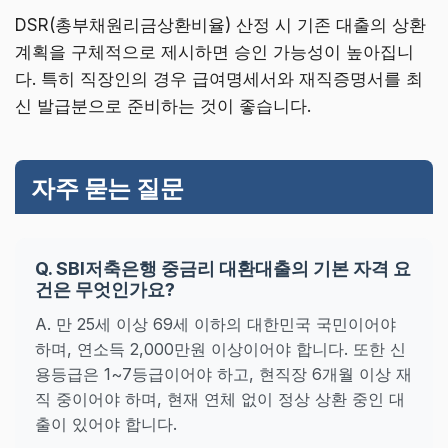
DSR(총부채원리금상환비율) 산정 시 기존 대출의 상환
계획을 구체적으로 제시하면 승인 가능성이 높아집니
다. 특히 직장인의 경우 급여명세서와 재직증명서를 최
신 발급분으로 준비하는 것이 좋습니다.
자주 묻는 질문
Q. SBI저축은행 중금리 대환대출의 기본 자격 요
건은 무엇인가요?
A. 만 25세 이상 69세 이하의 대한민국 국민이어야
하며, 연소득 2,000만원 이상이어야 합니다. 또한 신
용등급은 1~7등급이어야 하고, 현직장 6개월 이상 재
직 중이어야 하며, 현재 연체 없이 정상 상환 중인 대
출이 있어야 합니다.