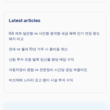
Latest articles
ISA 계좌 일반형 vs 서민형 중개형 세금 혜택 만기 연장 중도
해지 비교
전세 vs 월세 10년 거주 시 총비용 계산
산림 투자 조림 벌목 임산물 평당 매입 수익
자동차정비 종합 vs 전문정비 시간당 공임 부품마진
버섯재배 느타리 표고 팽이 시설 투자 수익