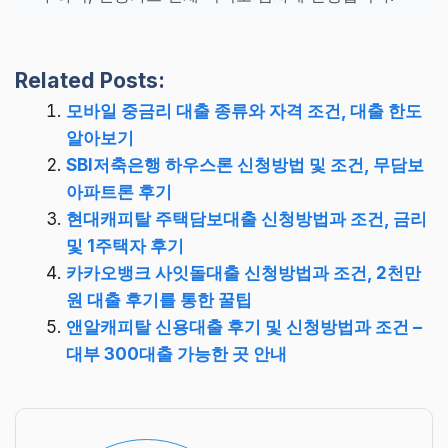
Related Posts:
모바일 중금리 대출 종류와 자격 조건, 대출 한도
알아보기
SBI저축은행 하우스론 신청방법 및 조건, 무담보
아파트론 후기
현대캐피탈 주택담보대출 신청방법과 조건, 금리
및 1주택자 후기
카카오뱅크 사잇돌대출 신청방법과 조건, 2천만
원 대출 후기를 통한 꿀팁
앤알캐피탈 신용대출 후기 및 신청방법과 조건 –
대부 300대출 가능한 곳 안내