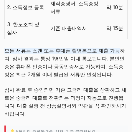
재직증명서, 소득증빙
2. 소득정보 등록
약 10분
서류
3. 한도조회 및
기존 대출내역서
약 15분
심사
모든 서류는 스캔 또는 휴대폰 촬영본으로 제출 가능
하
며, 심사 결과는 통상 1영업일 이내 통보됩니다. 본인인
증은 휴대폰 인증이나 공동인증서로 가능하며, 소득증
빙은 최근 3개월 이내 발급된 서류만 인정됩니다.
심사 완료 후 승인되면 기존 고금리 대출을 상환하고 새
로운 중금리 대출로 전환되는 과정이 자동으로 진행됩
니다. 대출 실행 전 상품설명서와 약관을 꼭 확인하시기
바랍니다.
5분이면 충분한 간편 신청, 지금 클릭하세요