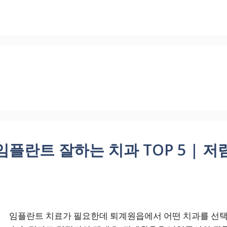
란트 잘하는 치과 TOP 5 | 저렴
임플란트 치료가 필요한데 퇴계원읍에서 어떤 치과를 선택