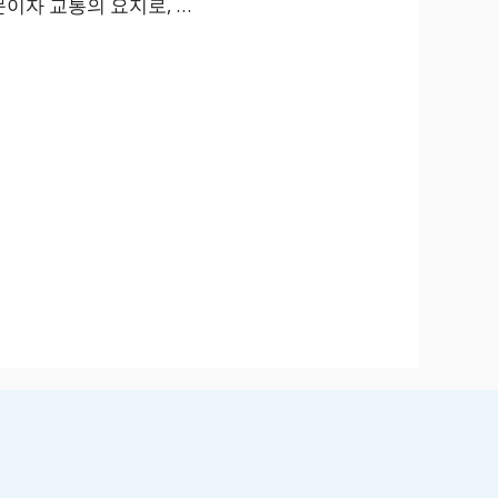
이자 교통의 요지로, …