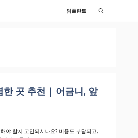
임플란트
한 곳 추천 | 어금니, 앞
해야 할지 고민되시나요? 비용도 부담되고,